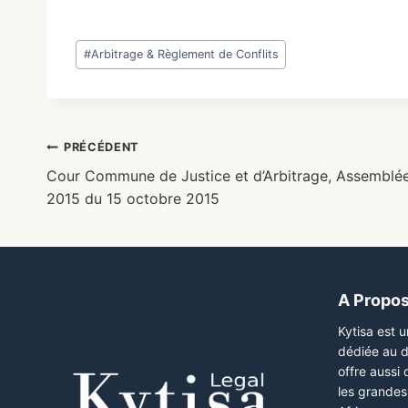
#
Arbitrage & Règlement de Conflits
PRÉCÉDENT
Cour Commune de Justice et d’Arbitrage, Assemblée 
2015 du 15 octobre 2015
A Propo
Kytisa est 
dédiée au d
offre aussi
les grandes 