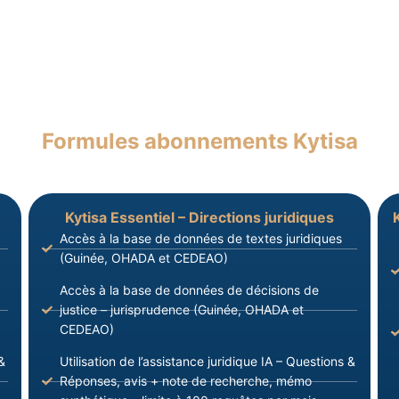
Formules abonnements Kytisa
Kytisa Essentiel – Directions juridiques
Accès à la base de données de textes juridiques
(Guinée, OHADA et CEDEAO)
Accès à la base de données de décisions de
justice – jurisprudence (Guinée, OHADA et
CEDEAO)
&
Utilisation de l’assistance juridique IA – Questions &
Réponses, avis + note de recherche, mémo