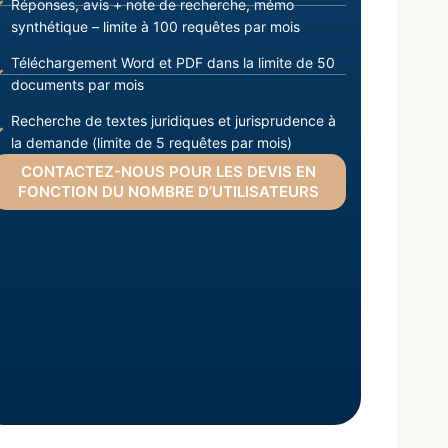
Réponses, avis + note de recherche, mémo
synthétique – limite à 100 requêtes par mois
Téléchargement Word et PDF dans la limite de 50
documents par mois
Recherche de textes juridiques et jurisprudence à
la demande (limite de 5 requêtes par mois)
CONTACTEZ-NOUS POUR LES DEVIS EN
FONCTION DU NOMBRE D’UTILISATEURS