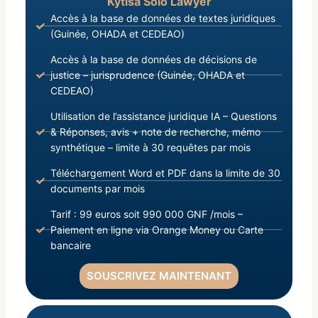
Kytisa Solo Lawyer
Accès à la base de données de textes juridiques
(Guinée, OHADA et CEDEAO)
Accès à la base de données de décisions de
justice – jurisprudence (Guinée, OHADA et
CEDEAO)
Utilisation de l’assistance juridique IA – Questions
& Réponses, avis + note de recherche, mémo
synthétique – limite à 30 requêtes par mois
Téléchargement Word et PDF dans la limite de 30
documents par mois
Tarif : 99 euros soit 990 000 GNF /mois –
Paiement en ligne via Orange Money ou Carte
bancaire
SOUSCRIVEZ MAINTENANT