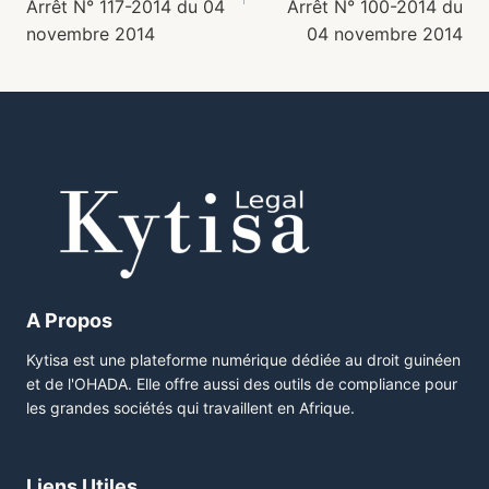
Arrêt N° 117-2014 du 04
Arrêt N° 100-2014 du
novembre 2014
04 novembre 2014
A Propos
Kytisa est une plateforme numérique dédiée au droit guinéen
et de l'OHADA. Elle offre aussi des outils de compliance pour
les grandes sociétés qui travaillent en Afrique.
Liens Utiles