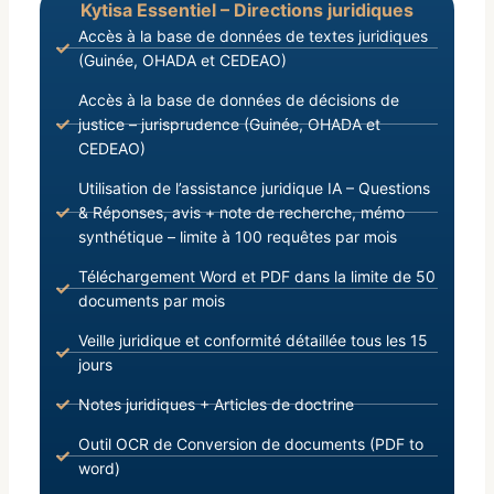
Kytisa Essentiel – Directions juridiques
Accès à la base de données de textes juridiques
(Guinée, OHADA et CEDEAO)
Accès à la base de données de décisions de
justice – jurisprudence (Guinée, OHADA et
CEDEAO)
Utilisation de l’assistance juridique IA – Questions
& Réponses, avis + note de recherche, mémo
synthétique – limite à 100 requêtes par mois
Téléchargement Word et PDF dans la limite de 50
documents par mois
Veille juridique et conformité détaillée tous les 15
jours
Notes juridiques + Articles de doctrine
Outil OCR de Conversion de documents (PDF to
word)