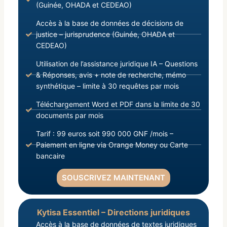
(Guinée, OHADA et CEDEAO)
Accès à la base de données de décisions de
justice – jurisprudence (Guinée, OHADA et
CEDEAO)
Utilisation de l’assistance juridique IA – Questions
& Réponses, avis + note de recherche, mémo
synthétique – limite à 30 requêtes par mois
Téléchargement Word et PDF dans la limite de 30
documents par mois
Tarif : 99 euros soit 990 000 GNF /mois –
Paiement en ligne via Orange Money ou Carte
bancaire
SOUSCRIVEZ MAINTENANT
Kytisa Essentiel – Directions juridiques
Accès à la base de données de textes juridiques