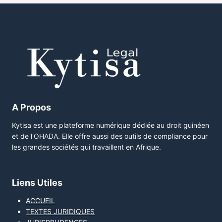
A Propos
Kytisa est une plateforme numérique dédiée au droit guinéen
et de l'OHADA. Elle offre aussi des outils de compliance pour
les grandes sociétés qui travaillent en Afrique.
Liens Utiles
ACCUEIL
TEXTES JURIDIQUES