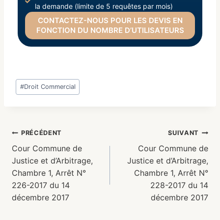
la demande (limite de 5 requêtes par mois)
CONTACTEZ-NOUS POUR LES DEVIS EN
FONCTION DU NOMBRE D’UTILISATEURS
#
Droit Commercial
PRÉCÉDENT
SUIVANT
Cour Commune de
Cour Commune de
Justice et d’Arbitrage,
Justice et d’Arbitrage,
Chambre 1, Arrêt N°
Chambre 1, Arrêt N°
226-2017 du 14
228-2017 du 14
décembre 2017
décembre 2017