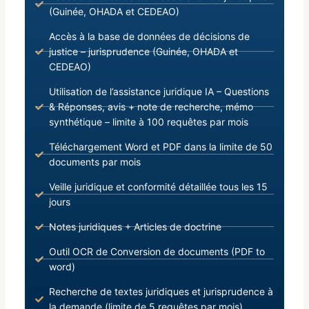
(Guinée, OHADA et CEDEAO)
Accès à la base de données de décisions de
justice – jurisprudence (Guinée, OHADA et
CEDEAO)
Utilisation de l’assistance juridique IA – Questions
& Réponses, avis + note de recherche, mémo
synthétique – limite à 100 requêtes par mois
Téléchargement Word et PDF dans la limite de 50
documents par mois
Veille juridique et conformité détaillée tous les 15
jours
Notes juridiques + Articles de doctrine
Outil OCR de Conversion de documents (PDF to
word)
Recherche de textes juridiques et jurisprudence à
la demande (limite de 5 requêtes par mois)