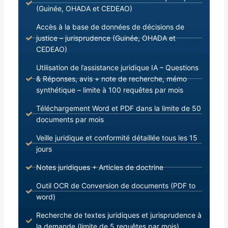
(Guinée, OHADA et CEDEAO)
Accès à la base de données de décisions de
justice – jurisprudence (Guinée, OHADA et
CEDEAO)
Utilisation de l’assistance juridique IA – Questions
& Réponses, avis + note de recherche, mémo
synthétique – limite à 100 requêtes par mois
Téléchargement Word et PDF dans la limite de 50
documents par mois
Veille juridique et conformité détaillée tous les 15
jours
Notes juridiques + Articles de doctrine
Outil OCR de Conversion de documents (PDF to
word)
Recherche de textes juridiques et jurisprudence à
la demande (limite de 5 requêtes par mois)