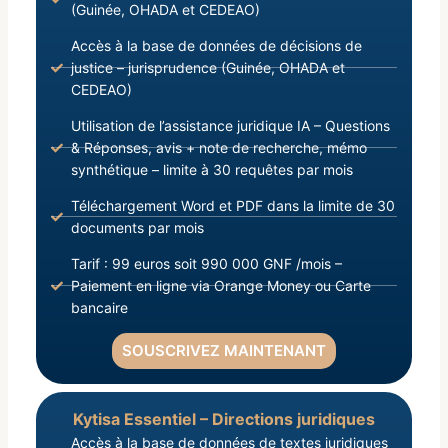
(Guinée, OHADA et CEDEAO)
Accès à la base de données de décisions de
justice – jurisprudence (Guinée, OHADA et
CEDEAO)
Utilisation de l’assistance juridique IA – Questions
& Réponses, avis + note de recherche, mémo
synthétique – limite à 30 requêtes par mois
Téléchargement Word et PDF dans la limite de 30
documents par mois
Tarif : 99 euros soit 990 000 GNF /mois –
Paiement en ligne via Orange Money ou Carte
bancaire
SOUSCRIVEZ MAINTENANT
Kytisa Essentiel – Directions juridiques
Accès à la base de données de textes juridiques