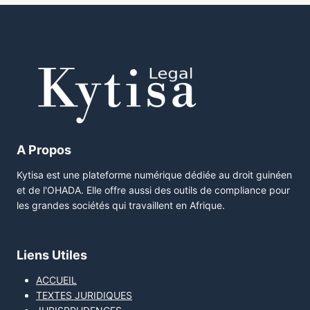
A Propos
Kytisa est une plateforme numérique dédiée au droit guinéen
et de l'OHADA. Elle offre aussi des outils de compliance pour
les grandes sociétés qui travaillent en Afrique.
Liens Utiles
ACCUEIL
TEXTES JURIDIQUES