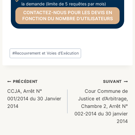
la demande (limite de 5 requêtes par mois)
CONTACTEZ-NOUS POUR LES DEVIS EN
FONCTION DU NOMBRE D’UTILISATEURS
#
Recouvrement et Voies d’Exécution
PRÉCÉDENT
SUIVANT
CCJA, Arrêt N°
Cour Commune de
001/2014 du 30 Janvier
Justice et d’Arbitrage,
2014
Chambre 2, Arrêt N°
002-2014 du 30 janvier
2014