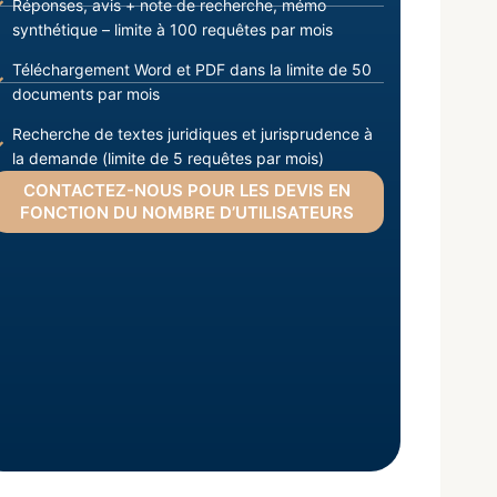
Réponses, avis + note de recherche, mémo
synthétique – limite à 100 requêtes par mois
Téléchargement Word et PDF dans la limite de 50
documents par mois
Recherche de textes juridiques et jurisprudence à
la demande (limite de 5 requêtes par mois)
CONTACTEZ-NOUS POUR LES DEVIS EN
FONCTION DU NOMBRE D’UTILISATEURS