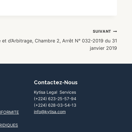
SUIVANT
et d’Arbitrage, Chambre 2, Arrêt N° 032-2019 du 31
janvier 2019
Contactez-Nous
Kytisa Legal Services
(+224) 623-25-57-94
(+224) 628-03-54-13
info@kytisa.com
NFORMITE
RIDIQUES