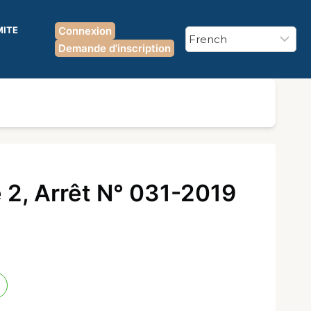
MITE
Connexion
Demande d'inscription
 2, Arrêt N° 031-2019