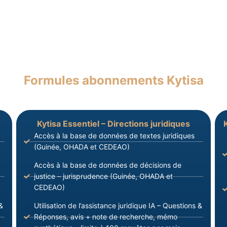
E
Formules abonnements Kytisa
Kytisa Essentiel – Directions juridiques
Accès à la base de données de textes juridiques
(Guinée, OHADA et CEDEAO)
Accès à la base de données de décisions de
justice – jurisprudence (Guinée, OHADA et
CEDEAO)
&
Utilisation de l’assistance juridique IA – Questions &
Réponses, avis + note de recherche, mémo