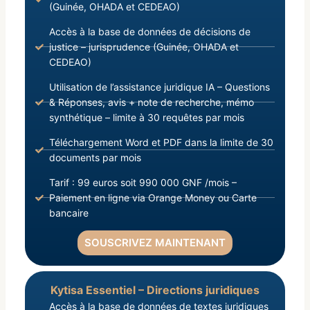
(Guinée, OHADA et CEDEAO)
Accès à la base de données de décisions de
justice – jurisprudence (Guinée, OHADA et
CEDEAO)
Utilisation de l’assistance juridique IA – Questions
& Réponses, avis + note de recherche, mémo
synthétique – limite à 30 requêtes par mois
Téléchargement Word et PDF dans la limite de 30
documents par mois
Tarif : 99 euros soit 990 000 GNF /mois –
Paiement en ligne via Orange Money ou Carte
bancaire
SOUSCRIVEZ MAINTENANT
Kytisa Essentiel – Directions juridiques
Accès à la base de données de textes juridiques