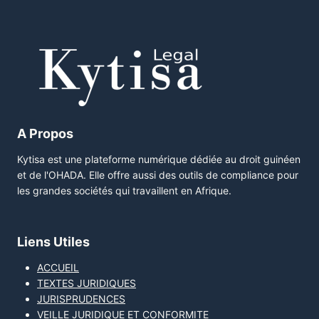
A Propos
Kytisa est une plateforme numérique dédiée au droit guinéen
et de l'OHADA. Elle offre aussi des outils de compliance pour
les grandes sociétés qui travaillent en Afrique.
Liens Utiles
ACCUEIL
TEXTES JURIDIQUES
JURISPRUDENCES
VEILLE JURIDIQUE ET CONFORMITE