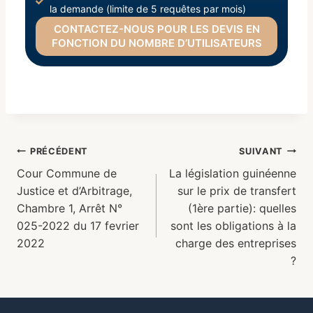
la demande (limite de 5 requêtes par mois)
CONTACTEZ-NOUS POUR LES DEVIS EN
FONCTION DU NOMBRE D’UTILISATEURS
PRÉCÉDENT
SUIVANT
Cour Commune de
La législation guinéenne
Justice et d’Arbitrage,
sur le prix de transfert
Chambre 1, Arrêt N°
(1ère partie): quelles
025-2022 du 17 fevrier
sont les obligations à la
2022
charge des entreprises
?