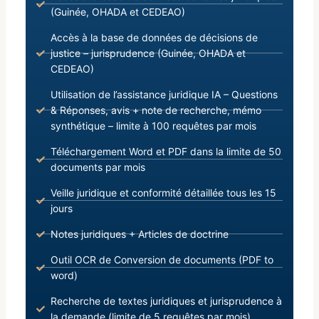
(Guinée, OHADA et CEDEAO)
Accès à la base de données de décisions de
justice – jurisprudence (Guinée, OHADA et
CEDEAO)
Utilisation de l’assistance juridique IA – Questions
& Réponses, avis + note de recherche, mémo
synthétique – limite à 100 requêtes par mois
Téléchargement Word et PDF dans la limite de 50
documents par mois
Veille juridique et conformité détaillée tous les 15
jours
Notes juridiques + Articles de doctrine
Outil OCR de Conversion de documents (PDF to
word)
Recherche de textes juridiques et jurisprudence à
la demande (limite de 5 requêtes par mois)