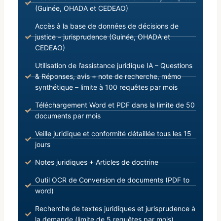
(Guinée, OHADA et CEDEAO)
Accès à la base de données de décisions de
justice – jurisprudence (Guinée, OHADA et
CEDEAO)
Utilisation de l’assistance juridique IA – Questions
& Réponses, avis + note de recherche, mémo
synthétique – limite à 100 requêtes par mois
Téléchargement Word et PDF dans la limite de 50
documents par mois
Veille juridique et conformité détaillée tous les 15
jours
Notes juridiques + Articles de doctrine
Outil OCR de Conversion de documents (PDF to
word)
Recherche de textes juridiques et jurisprudence à
la demande (limite de 5 requêtes par mois)