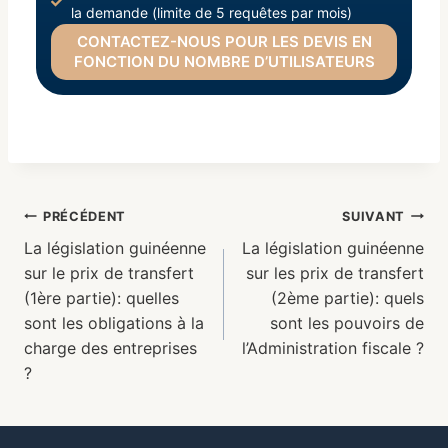
la demande (limite de 5 requêtes par mois)
CONTACTEZ-NOUS POUR LES DEVIS EN
FONCTION DU NOMBRE D’UTILISATEURS
PRÉCÉDENT
SUIVANT
La législation guinéenne
La législation guinéenne
sur le prix de transfert
sur les prix de transfert
(1ère partie): quelles
(2ème partie): quels
sont les obligations à la
sont les pouvoirs de
charge des entreprises
l’Administration fiscale ?
?