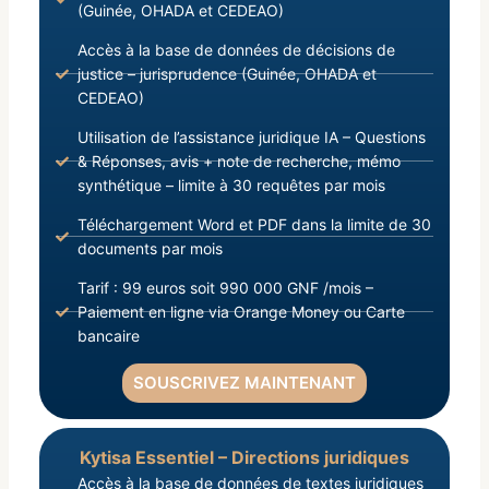
(Guinée, OHADA et CEDEAO)
Accès à la base de données de décisions de
justice – jurisprudence (Guinée, OHADA et
CEDEAO)
Utilisation de l’assistance juridique IA – Questions
& Réponses, avis + note de recherche, mémo
synthétique – limite à 30 requêtes par mois
Téléchargement Word et PDF dans la limite de 30
documents par mois
Tarif : 99 euros soit 990 000 GNF /mois –
Paiement en ligne via Orange Money ou Carte
bancaire
SOUSCRIVEZ MAINTENANT
Kytisa Essentiel – Directions juridiques
Accès à la base de données de textes juridiques