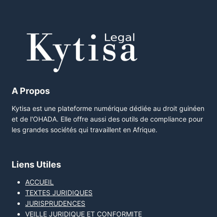
A Propos
Kytisa est une plateforme numérique dédiée au droit guinéen
et de l'OHADA. Elle offre aussi des outils de compliance pour
les grandes sociétés qui travaillent en Afrique.
Liens Utiles
ACCUEIL
TEXTES JURIDIQUES
JURISPRUDENCES
VEILLE JURIDIQUE ET CONFORMITE