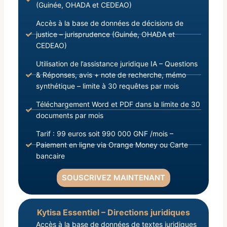
(Guinée, OHADA et CEDEAO)
Accès à la base de données de décisions de
justice – jurisprudence (Guinée, OHADA et
CEDEAO)
Utilisation de l’assistance juridique IA – Questions
& Réponses, avis + note de recherche, mémo
synthétique – limite à 30 requêtes par mois
Téléchargement Word et PDF dans la limite de 30
documents par mois
Tarif : 99 euros soit 990 000 GNF /mois –
Paiement en ligne via Orange Money ou Carte
bancaire
SOUSCRIVEZ MAINTENANT
Kytisa Essentiel – Directions juridiques
Accès à la base de données de textes juridiques