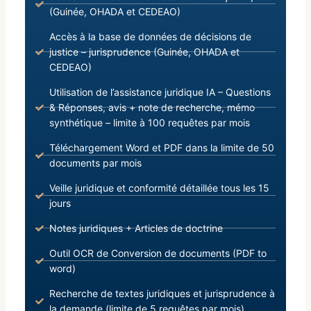
(Guinée, OHADA et CEDEAO)
Accès à la base de données de décisions de
justice – jurisprudence (Guinée, OHADA et
CEDEAO)
Utilisation de l’assistance juridique IA – Questions
& Réponses, avis + note de recherche, mémo
synthétique – limite à 100 requêtes par mois
Téléchargement Word et PDF dans la limite de 50
documents par mois
Veille juridique et conformité détaillée tous les 15
jours
Notes juridiques + Articles de doctrine
Outil OCR de Conversion de documents (PDF to
word)
Recherche de textes juridiques et jurisprudence à
la demande (limite de 5 requêtes par mois)