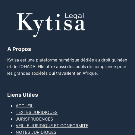
A Propos
Kytisa est une plateforme numérique dédiée au droit guinéen
et de l'OHADA. Elle offre aussi des outils de compliance pour
les grandes sociétés qui travaillent en Afrique.
Liens Utiles
ACCUEIL
TEXTES JURIDIQUES
JURISPRUDENCES
VEILLE JURIDIQUE ET CONFORMITE
NOTES JURIDIQUES