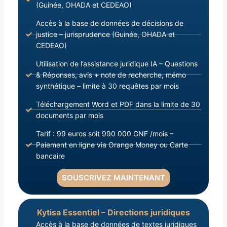
(Guinée, OHADA et CEDEAO)
Accès à la base de données de décisions de
justice – jurisprudence (Guinée, OHADA et
CEDEAO)
Utilisation de l’assistance juridique IA – Questions
& Réponses, avis + note de recherche, mémo
synthétique – limite à 30 requêtes par mois
Téléchargement Word et PDF dans la limite de 30
documents par mois
Tarif : 99 euros soit 990 000 GNF /mois –
Paiement en ligne via Orange Money ou Carte
bancaire
SOUSCRIVEZ MAINTENANT
Kytisa Essentiel – Directions juridiques
Accès à la base de données de textes juridiques