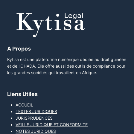
A Propos
Kytisa est une plateforme numérique dédiée au droit guinéen
et de l'OHADA. Elle offre aussi des outils de compliance pour
les grandes sociétés qui travaillent en Afrique.
Liens Utiles
ACCUEIL
TEXTES JURIDIQUES
JURISPRUDENCES
VEILLE JURIDIQUE ET CONFORMITE
NOTES JURIDIQUES