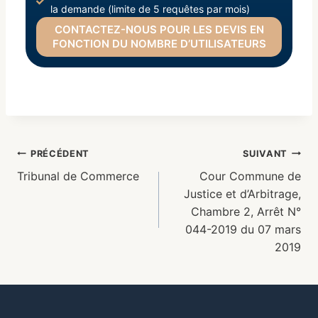
la demande (limite de 5 requêtes par mois)
CONTACTEZ-NOUS POUR LES DEVIS EN
FONCTION DU NOMBRE D’UTILISATEURS
PRÉCÉDENT
SUIVANT
Tribunal de Commerce
Cour Commune de
Justice et d’Arbitrage,
Chambre 2, Arrêt N°
044-2019 du 07 mars
2019