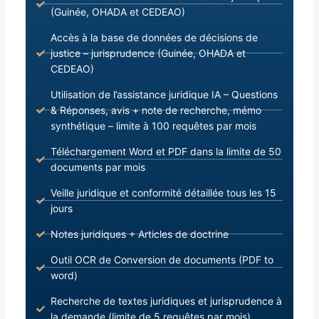
(Guinée, OHADA et CEDEAO)
Accès à la base de données de décisions de
justice – jurisprudence (Guinée, OHADA et
CEDEAO)
Utilisation de l’assistance juridique IA – Questions
& Réponses, avis + note de recherche, mémo
synthétique – limite à 100 requêtes par mois
Téléchargement Word et PDF dans la limite de 50
documents par mois
Veille juridique et conformité détaillée tous les 15
jours
Notes juridiques + Articles de doctrine
Outil OCR de Conversion de documents (PDF to
word)
Recherche de textes juridiques et jurisprudence à
la demande (limite de 5 requêtes par mois)