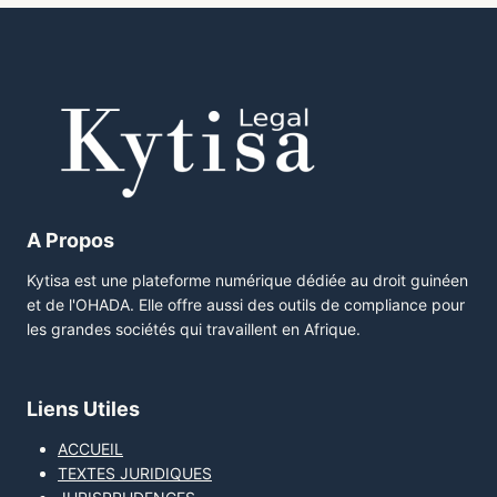
A Propos
Kytisa est une plateforme numérique dédiée au droit guinéen
et de l'OHADA. Elle offre aussi des outils de compliance pour
les grandes sociétés qui travaillent en Afrique.
Liens Utiles
ACCUEIL
TEXTES JURIDIQUES