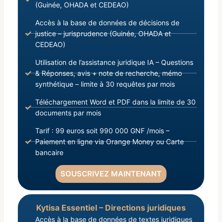
(Guinée, OHADA et CEDEAO)
Accès à la base de données de décisions de
justice – jurisprudence (Guinée, OHADA et
CEDEAO)
Utilisation de l’assistance juridique IA – Questions
& Réponses, avis + note de recherche, mémo
synthétique – limite à 30 requêtes par mois
Téléchargement Word et PDF dans la limite de 30
documents par mois
Tarif : 99 euros soit 990 000 GNF /mois –
Paiement en ligne via Orange Money ou Carte
bancaire
SOUSCRIVEZ MAINTENANT
Kytisa Essentiel – Directions juridiques
Accès à la base de données de textes juridiques