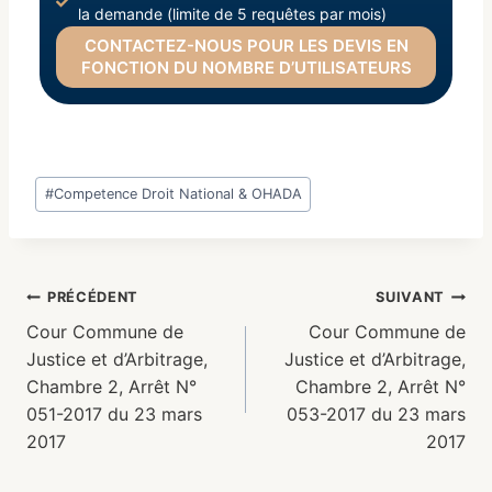
la demande (limite de 5 requêtes par mois)
CONTACTEZ-NOUS POUR LES DEVIS EN
FONCTION DU NOMBRE D’UTILISATEURS
#
Competence Droit National & OHADA
PRÉCÉDENT
SUIVANT
Cour Commune de
Cour Commune de
Justice et d’Arbitrage,
Justice et d’Arbitrage,
Chambre 2, Arrêt N°
Chambre 2, Arrêt N°
051-2017 du 23 mars
053-2017 du 23 mars
2017
2017