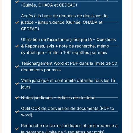
(Guinée, OHADA et CEDEAO)
Accès à la base de données de décisions de
justice – jurisprudence (Guinée, OHADA et
CEDEAO)
Utilisation de l’assistance juridique IA – Questions
& Réponses, avis + note de recherche, mémo
synthétique – limite à 100 requêtes par mois
Téléchargement Word et PDF dans la limite de 50
documents par mois
Veille juridique et conformité détaillée tous les 15
jours
Notes juridiques + Articles de doctrine
Outil OCR de Conversion de documents (PDF to
word)
Recherche de textes juridiques et jurisprudence à
la demande (limite de 5 requêtes par mois)