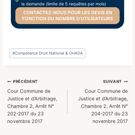
la demande (limite de 5 requêtes par mois)
CONTACTEZ-NOUS POUR LES DEVIS EN
FONCTION DU NOMBRE D’UTILISATEURS
#
Competence Droit National & OHADA
PRÉCÉDENT
SUIVANT
Cour Commune de
Cour Commune de
Justice et d’Arbitrage,
Justice et d’Arbitrage,
Chambre 2, Arrêt N°
Chambre 2, Arrêt N°
202-2017 du 23
204-2017 du 23
novembre 2017
novembre 2017