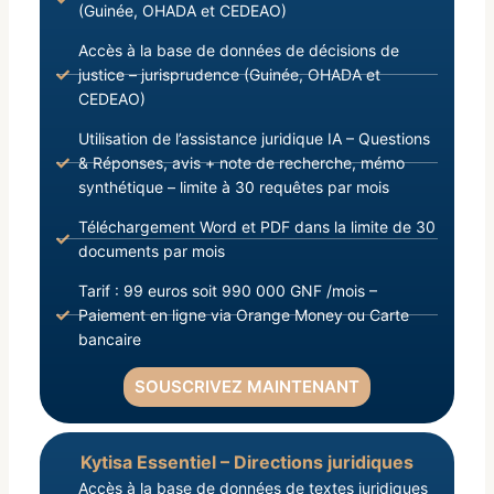
(Guinée, OHADA et CEDEAO)
Accès à la base de données de décisions de
justice – jurisprudence (Guinée, OHADA et
CEDEAO)
Utilisation de l’assistance juridique IA – Questions
& Réponses, avis + note de recherche, mémo
synthétique – limite à 30 requêtes par mois
Téléchargement Word et PDF dans la limite de 30
documents par mois
Tarif : 99 euros soit 990 000 GNF /mois –
Paiement en ligne via Orange Money ou Carte
bancaire
SOUSCRIVEZ MAINTENANT
Kytisa Essentiel – Directions juridiques
Accès à la base de données de textes juridiques