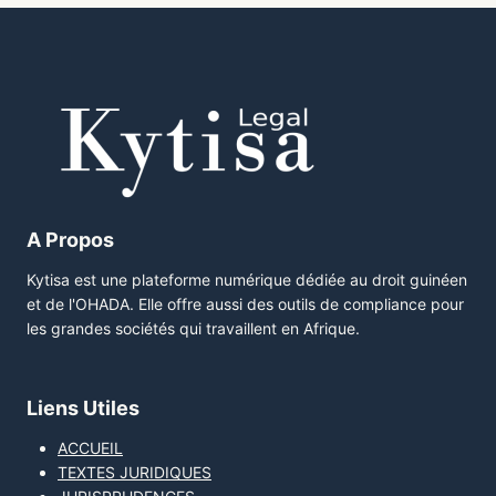
A Propos
Kytisa est une plateforme numérique dédiée au droit guinéen
et de l'OHADA. Elle offre aussi des outils de compliance pour
les grandes sociétés qui travaillent en Afrique.
Liens Utiles
ACCUEIL
TEXTES JURIDIQUES