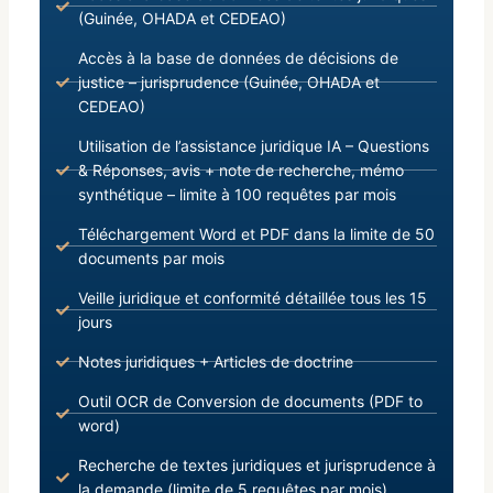
(Guinée, OHADA et CEDEAO)
Accès à la base de données de décisions de
justice – jurisprudence (Guinée, OHADA et
CEDEAO)
Utilisation de l’assistance juridique IA – Questions
& Réponses, avis + note de recherche, mémo
synthétique – limite à 100 requêtes par mois
Téléchargement Word et PDF dans la limite de 50
documents par mois
Veille juridique et conformité détaillée tous les 15
jours
Notes juridiques + Articles de doctrine
Outil OCR de Conversion de documents (PDF to
word)
Recherche de textes juridiques et jurisprudence à
la demande (limite de 5 requêtes par mois)