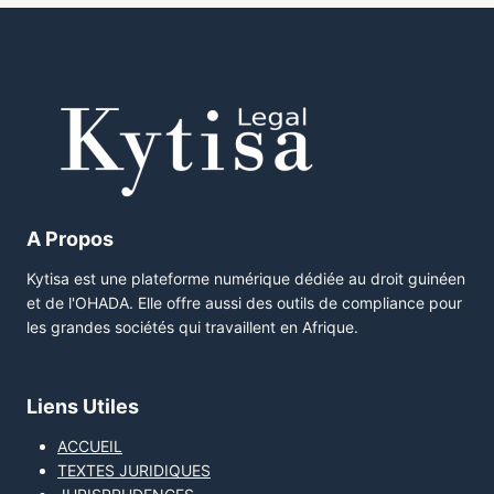
A Propos
Kytisa est une plateforme numérique dédiée au droit guinéen
et de l'OHADA. Elle offre aussi des outils de compliance pour
les grandes sociétés qui travaillent en Afrique.
Liens Utiles
ACCUEIL
TEXTES JURIDIQUES