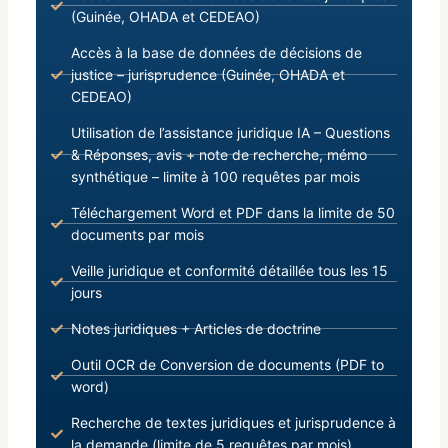
(Guinée, OHADA et CEDEAO)
Accès à la base de données de décisions de
justice – jurisprudence (Guinée, OHADA et
CEDEAO)
Utilisation de l’assistance juridique IA – Questions
& Réponses, avis + note de recherche, mémo
synthétique – limite à 100 requêtes par mois
Téléchargement Word et PDF dans la limite de 50
documents par mois
Veille juridique et conformité détaillée tous les 15
jours
Notes juridiques + Articles de doctrine
Outil OCR de Conversion de documents (PDF to
word)
Recherche de textes juridiques et jurisprudence à
la demande (limite de 5 requêtes par mois)