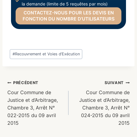
la demande (limite de 5 requêtes par mois)
CONTACTEZ-NOUS POUR LES DEVIS EN
FONCTION DU NOMBRE D’UTILISATEURS
#
Recouvrement et Voies d’Exécution
PRÉCÉDENT
SUIVANT
Cour Commune de
Cour Commune de
Justice et d’Arbitrage,
Justice et d’Arbitrage,
Chambre 3, Arrêt N°
Chambre 3, Arrêt N°
022-2015 du 09 avril
024-2015 du 09 avril
2015
2015