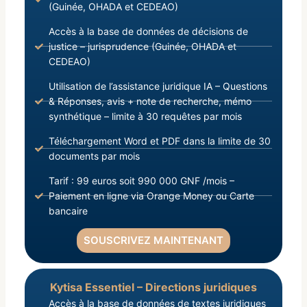
(Guinée, OHADA et CEDEAO)
Accès à la base de données de décisions de
justice – jurisprudence (Guinée, OHADA et
CEDEAO)
Utilisation de l’assistance juridique IA – Questions
& Réponses, avis + note de recherche, mémo
synthétique – limite à 30 requêtes par mois
Téléchargement Word et PDF dans la limite de 30
documents par mois
Tarif : 99 euros soit 990 000 GNF /mois –
Paiement en ligne via Orange Money ou Carte
bancaire
SOUSCRIVEZ MAINTENANT
Kytisa Essentiel – Directions juridiques
Accès à la base de données de textes juridiques