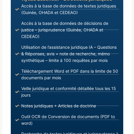
Accès à la base de données de textes juridiques
(Guinée, OHADA et CEDEAO)
Accès à la base de données de décisions de
justice – jurisprudence (Guinée, OHADA et
CEDEAO)
Utilisation de l’assistance juridique IA – Questions
& Réponses, avis + note de recherche, mémo
synthétique – limite à 100 requêtes par mois
Téléchargement Word et PDF dans la limite de 50
documents par mois
Veille juridique et conformité détaillée tous les 15
jours
Notes juridiques + Articles de doctrine
Outil OCR de Conversion de documents (PDF to
word)
Recherche de textes juridiques et jurisprudence à