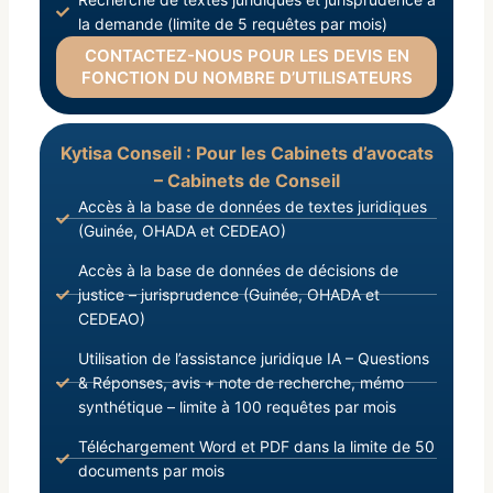
la demande (limite de 5 requêtes par mois)
CONTACTEZ-NOUS POUR LES DEVIS EN
FONCTION DU NOMBRE D’UTILISATEURS
Kytisa Conseil : Pour les Cabinets d’avocats
– Cabinets de Conseil
Accès à la base de données de textes juridiques
(Guinée, OHADA et CEDEAO)
Accès à la base de données de décisions de
justice – jurisprudence (Guinée, OHADA et
CEDEAO)
Utilisation de l’assistance juridique IA – Questions
& Réponses, avis + note de recherche, mémo
synthétique – limite à 100 requêtes par mois
Téléchargement Word et PDF dans la limite de 50
documents par mois