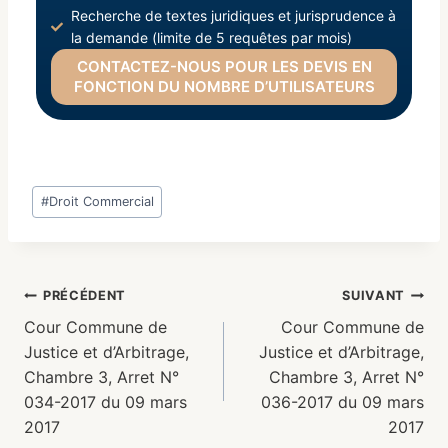
Recherche de textes juridiques et jurisprudence à
la demande (limite de 5 requêtes par mois)
CONTACTEZ-NOUS POUR LES DEVIS EN
FONCTION DU NOMBRE D’UTILISATEURS
#
Droit Commercial
PRÉCÉDENT
SUIVANT
Cour Commune de
Cour Commune de
Justice et d’Arbitrage,
Justice et d’Arbitrage,
Chambre 3, Arret N°
Chambre 3, Arret N°
034-2017 du 09 mars
036-2017 du 09 mars
2017
2017