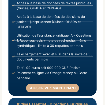
Accès à la base de données de textes juridiques
(Guinée, OHADA et CEDEAO)
Accès à la base de données de décisions de
justice – jurisprudence (Guinée, OHADA et
CEDEAO)
Utilisation de l’assistance juridique IA – Questions
& Réponses, avis + note de recherche, mémo
synthétique – limite à 30 requêtes par mois
Téléchargement Word et PDF dans la limite de 30
documents par mois
Tarif : 99 euros soit 990 000 GNF /mois –
Paiement en ligne via Orange Money ou Carte
bancaire
SOUSCRIVEZ MAINTENANT
Kytisa Essentiel – Directions juridiques