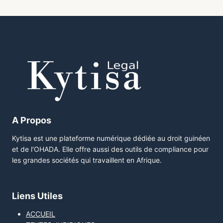
A Propos
Kytisa est une plateforme numérique dédiée au droit guinéen
et de l'OHADA. Elle offre aussi des outils de compliance pour
les grandes sociétés qui travaillent en Afrique.
Liens Utiles
ACCUEIL