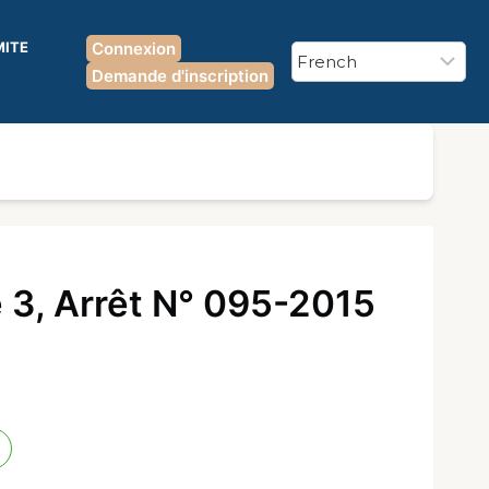
MITE
Connexion
Demande d'inscription
 3, Arrêt N° 095-2015