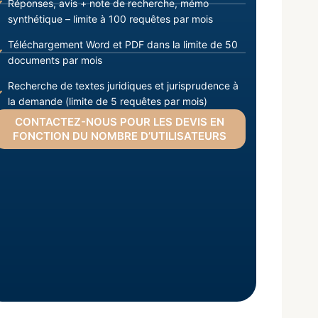
Réponses, avis + note de recherche, mémo
synthétique – limite à 100 requêtes par mois
Téléchargement Word et PDF dans la limite de 50
documents par mois
Recherche de textes juridiques et jurisprudence à
la demande (limite de 5 requêtes par mois)
CONTACTEZ-NOUS POUR LES DEVIS EN
FONCTION DU NOMBRE D’UTILISATEURS