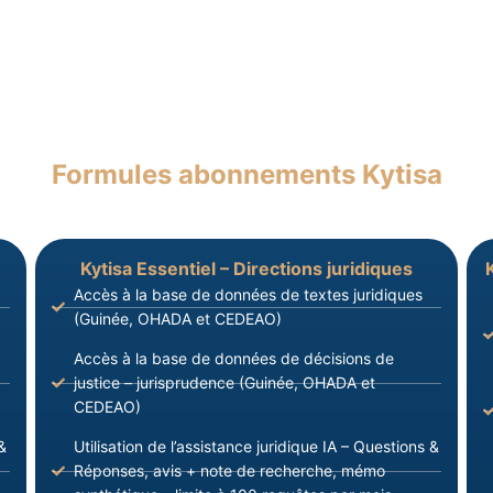
Formules abonnements Kytisa
Kytisa Essentiel – Directions juridiques
Accès à la base de données de textes juridiques
(Guinée, OHADA et CEDEAO)
Accès à la base de données de décisions de
justice – jurisprudence (Guinée, OHADA et
CEDEAO)
&
Utilisation de l’assistance juridique IA – Questions &
Réponses, avis + note de recherche, mémo