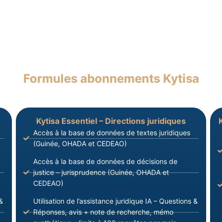
Formules abonnements Kytisa
Kytisa Essentiel – Directions juridiques
Accès à la base de données de textes juridiques
(Guinée, OHADA et CEDEAO)
Accès à la base de données de décisions de
justice – jurisprudence (Guinée, OHADA et
CEDEAO)
&
Utilisation de l’assistance juridique IA – Questions &
Réponses, avis + note de recherche, mémo