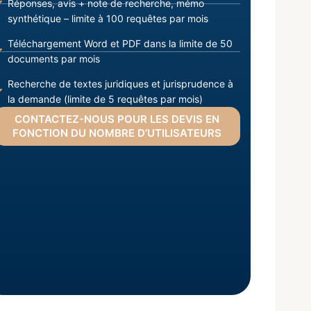
Réponses, avis + note de recherche, mémo
synthétique – limite à 100 requêtes par mois
Téléchargement Word et PDF dans la limite de 50
documents par mois
Recherche de textes juridiques et jurisprudence à
la demande (limite de 5 requêtes par mois)
CONTACTEZ-NOUS POUR LES DEVIS EN
FONCTION DU NOMBRE D’UTILISATEURS