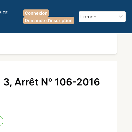
MITE
Connexion
Demande d'inscription
 3, Arrêt N° 106-2016