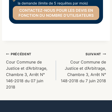
la demande (limite de 5 requêtes par mois)
CONTACTEZ-NOUS POUR LES DEVIS EN
FONCTION DU NOMBRE D’UTILISATEURS
PRÉCÉDENT
SUIVANT
Cour Commune de
Cour Commune de
Justice et d’Arbitrage,
Justice et d’Arbitrage,
Chambre 3, Arrêt N°
Chambre 3, Arrêt N°
146-2018 du 07 juin
148-2018 du 7 juin 2018
2018