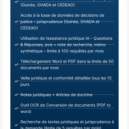
(Guinée, OHADA et CEDEAO)
Accès à la base de données de décisions de
justice – jurisprudence (Guinée, OHADA et
CEDEAO)
Utilisation de l’assistance juridique IA – Questions
& Réponses, avis + note de recherche, mémo
synthétique – limite à 100 requêtes par mois
Téléchargement Word et PDF dans la limite de 50
documents par mois
Veille juridique et conformité détaillée tous les 15
jours
Notes juridiques + Articles de doctrine
Outil OCR de Conversion de documents (PDF to
word)
Recherche de textes juridiques et jurisprudence à
la demande (limite de 5 requêtes par mois)