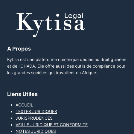
A Propos
Kytisa est une plateforme numérique dédiée au droit guinéen
et de l'OHADA. Elle offre aussi des outils de compliance pour
les grandes sociétés qui travaillent en Afrique.
Liens Utiles
ACCUEIL
TEXTES JURIDIQUES
JURISPRUDENCES
VEILLE JURIDIQUE ET CONFORMITE
NOTES JURIDIQUES