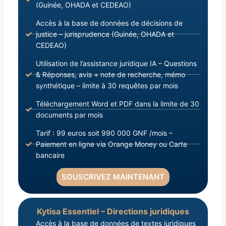
(Guinée, OHADA et CEDEAO)
Accès à la base de données de décisions de
justice – jurisprudence (Guinée, OHADA et
CEDEAO)
Utilisation de l’assistance juridique IA – Questions
& Réponses, avis + note de recherche, mémo
synthétique – limite à 30 requêtes par mois
Téléchargement Word et PDF dans la limite de 30
documents par mois
Tarif : 99 euros soit 990 000 GNF /mois –
Paiement en ligne via Orange Money ou Carte
bancaire
SOUSCRIVEZ MAINTENANT
Kytisa Essentiel – Directions juridiques
Accès à la base de données de textes juridiques