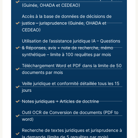
(Guinée, OHADA et CEDEAO)
Accès à la base de données de décisions de
justice – jurisprudence (Guinée, OHADA et
CEDEAO)
Utilisation de l’assistance juridique IA – Questions
& Réponses, avis + note de recherche, mémo
synthétique – limite à 100 requêtes par mois
Téléchargement Word et PDF dans la limite de 50
documents par mois
Veille juridique et conformité détaillée tous les 15
jours
Notes juridiques + Articles de doctrine
Outil OCR de Conversion de documents (PDF to
word)
Recherche de textes juridiques et jurisprudence à
la demande (limite de 5 requêtes par mois)