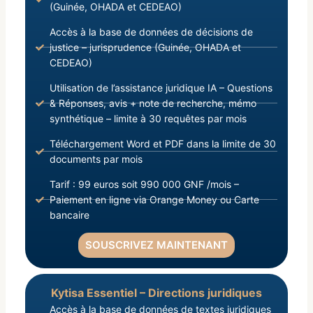
(Guinée, OHADA et CEDEAO)
Accès à la base de données de décisions de
justice – jurisprudence (Guinée, OHADA et
CEDEAO)
Utilisation de l’assistance juridique IA – Questions
& Réponses, avis + note de recherche, mémo
synthétique – limite à 30 requêtes par mois
Téléchargement Word et PDF dans la limite de 30
documents par mois
Tarif : 99 euros soit 990 000 GNF /mois –
Paiement en ligne via Orange Money ou Carte
bancaire
SOUSCRIVEZ MAINTENANT
Kytisa Essentiel – Directions juridiques
Accès à la base de données de textes juridiques