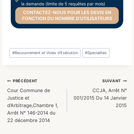
la demande (limite de 5 requêtes par mois)
CONTACTEZ-NOUS POUR LES DEVIS EN
FONCTION DU NOMBRE D’UTILISATEURS
#
Recouvrement et Voies d’Exécution
#
Specialites
PRÉCÉDENT
SUIVANT
Cour Commune de
CCJA, Arrêt N°
Justice et
001/2015 Du 14 Janvier
d’Arbitrage,Chambre 1,
2015
Arrêt N° 146-2014 du
22 décembre 2014