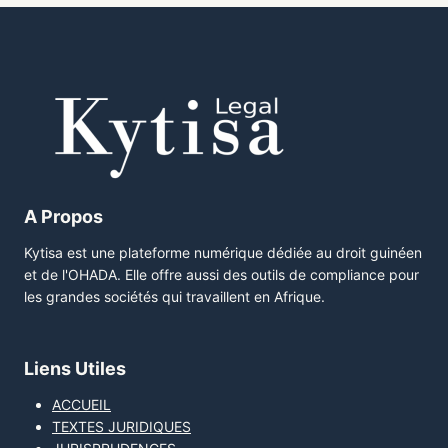
A Propos
Kytisa est une plateforme numérique dédiée au droit guinéen
et de l'OHADA. Elle offre aussi des outils de compliance pour
les grandes sociétés qui travaillent en Afrique.
Liens Utiles
ACCUEIL
TEXTES JURIDIQUES