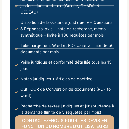
justice – jurisprudence (Guinée, OHADA et
CEDEAO)
Utilisation de l’assistance juridique IA – Questions
& Réponses, avis + note de recherche, mémo
synthétique – limite à 100 requêtes par mois
Téléchargement Word et PDF dans la limite de 50
documents par mois
Veille juridique et conformité détaillée tous les 15
jours
Notes juridiques + Articles de doctrine
Outil OCR de Conversion de documents (PDF to
word)
Recherche de textes juridiques et jurisprudence à
la demande (limite de 5 requêtes par mois)
CONTACTEZ-NOUS POUR LES DEVIS EN
FONCTION DU NOMBRE D’UTILISATEURS