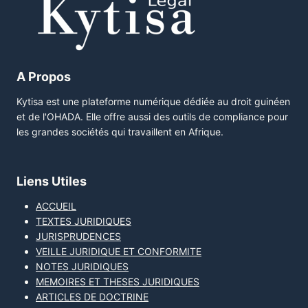
A Propos
Kytisa est une plateforme numérique dédiée au droit guinéen
et de l'OHADA. Elle offre aussi des outils de compliance pour
les grandes sociétés qui travaillent en Afrique.
Liens Utiles
ACCUEIL
TEXTES JURIDIQUES
JURISPRUDENCES
VEILLE JURIDIQUE ET CONFORMITE
NOTES JURIDIQUES
MEMOIRES ET THESES JURIDIQUES
ARTICLES DE DOCTRINE