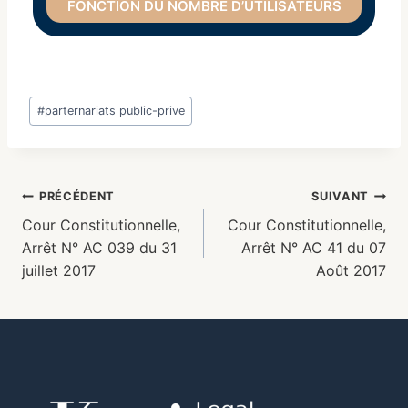
FONCTION DU NOMBRE D’UTILISATEURS
#
parternariats public-prive
PRÉCÉDENT
SUIVANT
Cour Constitutionnelle,
Cour Constitutionnelle,
Arrêt N° AC 039 du 31
Arrêt N° AC 41 du 07
juillet 2017
Août 2017