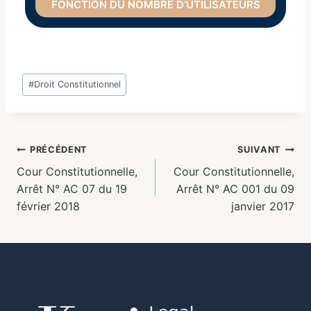
FONCTION DU NOMBRE D’UTILISATEURS
#
Droit Constitutionnel
PRÉCÉDENT
SUIVANT
Cour Constitutionnelle,
Cour Constitutionnelle,
Arrêt N° AC 07 du 19
Arrêt N° AC 001 du 09
février 2018
janvier 2017