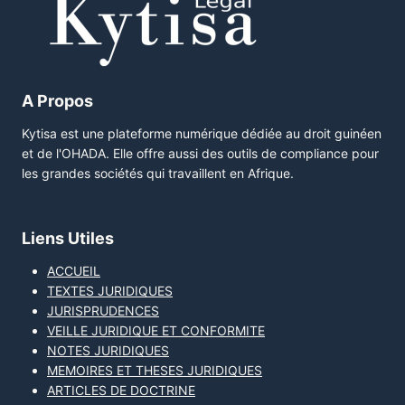
A Propos
Kytisa est une plateforme numérique dédiée au droit guinéen
et de l'OHADA. Elle offre aussi des outils de compliance pour
les grandes sociétés qui travaillent en Afrique.
Liens Utiles
ACCUEIL
TEXTES JURIDIQUES
JURISPRUDENCES
VEILLE JURIDIQUE ET CONFORMITE
NOTES JURIDIQUES
MEMOIRES ET THESES JURIDIQUES
ARTICLES DE DOCTRINE