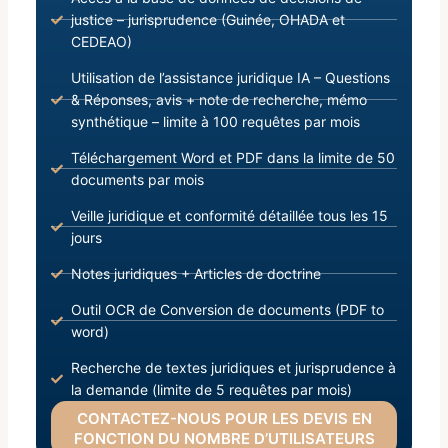
justice – jurisprudence (Guinée, OHADA et
CEDEAO)
Utilisation de l’assistance juridique IA – Questions
& Réponses, avis + note de recherche, mémo
synthétique – limite à 100 requêtes par mois
Téléchargement Word et PDF dans la limite de 50
documents par mois
Veille juridique et conformité détaillée tous les 15
jours
Notes juridiques + Articles de doctrine
Outil OCR de Conversion de documents (PDF to
word)
Recherche de textes juridiques et jurisprudence à
la demande (limite de 5 requêtes par mois)
CONTACTEZ-NOUS POUR LES DEVIS EN
FONCTION DU NOMBRE D’UTILISATEURS