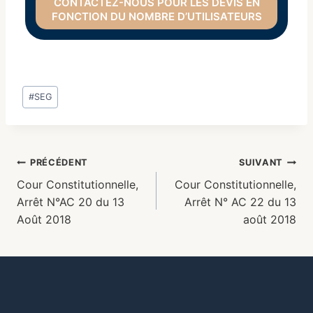
CONTACTEZ-NOUS POUR LES DEVIS EN
FONCTION DU NOMBRE D’UTILISATEURS
#
SEG
PRÉCÉDENT
SUIVANT
Cour Constitutionnelle,
Cour Constitutionnelle,
Arrêt N°AC 20 du 13
Arrêt N° AC 22 du 13
Août 2018
août 2018