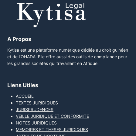
A Propos
Kytisa est une plateforme numérique dédiée au droit guinéen
et de l'OHADA. Elle offre aussi des outils de compliance pour
les grandes sociétés qui travaillent en Afrique.
Liens Utiles
ACCUEIL
TEXTES JURIDIQUES
JURISPRUDENCES
VEILLE JURIDIQUE ET CONFORMITE
NOTES JURIDIQUES
MEMOIRES ET THESES JURIDIQUES