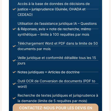
Accès à la base de données de décisions de
justice – jurisprudence (Guinée, OHADA et
CEDEAO)
Utilisation de l’assistance juridique IA – Questions
& Réponses, avis + note de recherche, mémo
synthétique – limite à 100 requêtes par mois
Téléchargement Word et PDF dans la limite de 50
documents par mois
Veille juridique et conformité détaillée tous les 15
jours
Notes juridiques + Articles de doctrine
Outil OCR de Conversion de documents (PDF to
word)
Recherche de textes juridiques et jurisprudence à
la demande (limite de 5 requêtes par mois)
CONTACTEZ-NOUS POUR LES DEVIS EN