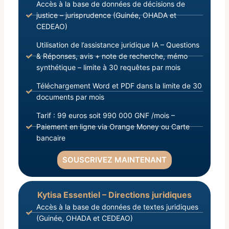
Accès à la base de données de décisions de
justice – jurisprudence (Guinée, OHADA et
CEDEAO)
Utilisation de l’assistance juridique IA – Questions
& Réponses, avis + note de recherche, mémo
synthétique – limite à 30 requêtes par mois
Téléchargement Word et PDF dans la limite de 30
documents par mois
Tarif : 99 euros soit 990 000 GNF /mois –
Paiement en ligne via Orange Money ou Carte
bancaire
SOUSCRIVEZ MAINTENANT
Kytisa Essentiel – Directions juridiques
Accès à la base de données de textes juridiques
(Guinée, OHADA et CEDEAO)