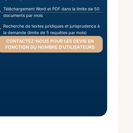
Téléchargement Word et PDF dans la limite de 50
documents par mois
Recherche de textes juridiques et jurisprudence à
la demande (limite de 5 requêtes par mois)
CONTACTEZ-NOUS POUR LES DEVIS EN
FONCTION DU NOMBRE D’UTILISATEURS