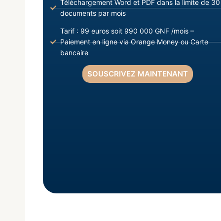
Téléchargement Word et PDF dans la limite de 30
documents par mois
Tarif : 99 euros soit 990 000 GNF /mois –
Paiement en ligne via Orange Money ou Carte
bancaire
SOUSCRIVEZ MAINTENANT