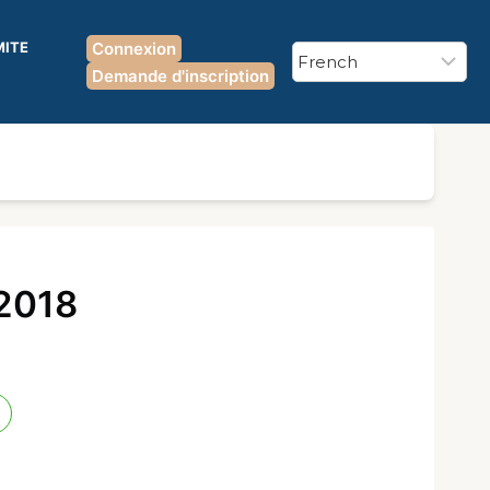
MITE
Connexion
Demande d'inscription
 2018