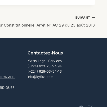
SUIVANT
r Constitutionnelle, Arrêt N° AC 29 du 23 août 2018
Contactez-Nous
Kytisa Legal Services
(+224) 623-25-57-94
(+224) 628-03-54-13
info@kytisa.com
NFORMITE
RIDIQUES