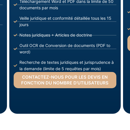
Téléchargement Word et PDF dans la limite de 50
documents par mois
Veille juridique et conformité détaillée tous les 15
jours
Notes juridiques + Articles de doctrine
Outil OCR de Conversion de documents (PDF to
word)
Recherche de textes juridiques et jurisprudence à
la demande (limite de 5 requêtes par mois)
CONTACTEZ-NOUS POUR LES DEVIS EN
FONCTION DU NOMBRE D’UTILISATEURS