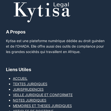
A Propos
Kytisa est une plateforme numérique dédiée au droit guinéen
et de l'OHADA. Elle offre aussi des outils de compliance pour
les grandes sociétés qui travaillent en Afrique.
Liens Utiles
ACCUEIL
TEXTES JURIDIQUES
JURISPRUDENCES
VEILLE JURIDIQUE ET CONFORMITE
NOTES JURIDIQUES
MEMOIRES ET THESES JURIDIQUES