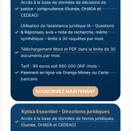
Accès à la base de données de décisions de
justice – jurisprudence (Guinée, OHADA et
CEDEAO)
Utilisation de l’assistance juridique IA – Questions
& Réponses, avis + note de recherche, mémo
synthétique – limite à 30 requêtes par mois
Téléchargement Word et PDF dans la limite de 30
documents par mois
Tarif : 99 euros soit 990 000 GNF /mois –
Paiement en ligne via Orange Money ou Carte
bancaire
SOUSCRIVEZ MAINTENANT
Kytisa Essentiel – Directions juridiques
Accès à la base de données de textes juridiques
(Guinée, OHADA et CEDEAO)