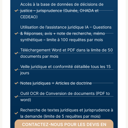
Accès à la base de données de décisions de
justice – jurisprudence (Guinée, OHADA et
CEDEAO)
Utilisation de l’assistance juridique IA – Questions
& Réponses, avis + note de recherche, mémo
synthétique – limite à 100 requêtes par mois
Téléchargement Word et PDF dans la limite de 50
documents par mois
Veille juridique et conformité détaillée tous les 15
jours
Notes juridiques + Articles de doctrine
Outil OCR de Conversion de documents (PDF to
word)
Recherche de textes juridiques et jurisprudence à
la demande (limite de 5 requêtes par mois)
CONTACTEZ-NOUS POUR LES DEVIS EN