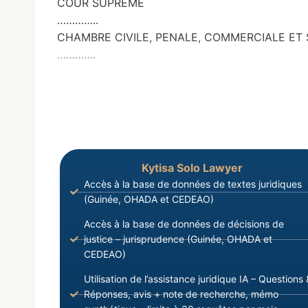
COUR SUPREME
…………..
CHAMBRE CIVILE, PENALE, COMMERCIALE ET 
………….
Kytisa Solo Lawyer
Accès à la base de données de textes juridiques
(Guinée, OHADA et CEDEAO)
Accès à la base de données de décisions de
justice – jurisprudence (Guinée, OHADA et
CEDEAO)
Utilisation de l’assistance juridique IA – Questions 
Réponses, avis + note de recherche, mémo