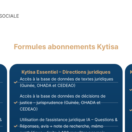
SOCIALE
Formules abonnements Kytisa
Kytisa Essentiel – Directions juridiques
Accès à la base de données de textes juridiques
(Guinée, OHADA et CEDEAO)
Accès à la base de données de décisions de
justice – jurisprudence (Guinée, OHADA et
CEDEAO)
&
Utilisation de l’assistance juridique IA – Questions &
Réponses, avis + note de recherche, mémo