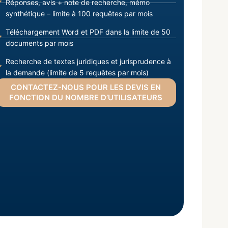
Réponses, avis + note de recherche, mémo
synthétique – limite à 100 requêtes par mois
Téléchargement Word et PDF dans la limite de 50
documents par mois
Recherche de textes juridiques et jurisprudence à
la demande (limite de 5 requêtes par mois)
CONTACTEZ-NOUS POUR LES DEVIS EN
FONCTION DU NOMBRE D’UTILISATEURS