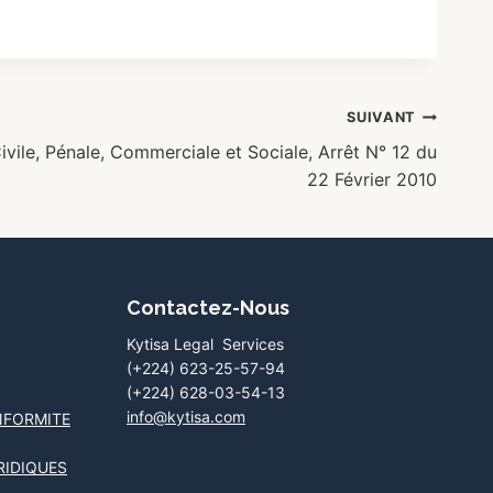
SUIVANT
ile, Pénale, Commerciale et Sociale, Arrêt N° 12 du
22 Février 2010
Contactez-Nous
Kytisa Legal Services
(+224) 623-25-57-94
(+224) 628-03-54-13
info@kytisa.com
NFORMITE
RIDIQUES