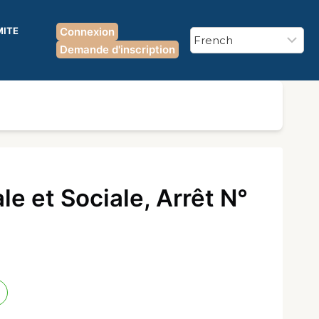
MITE
Connexion
Demande d'inscription
 et Sociale, Arrêt N°