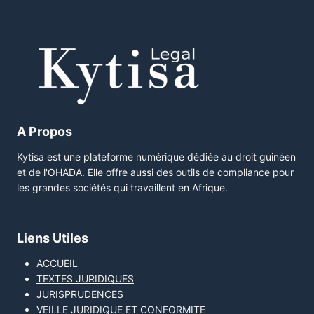
A Propos
Kytisa est une plateforme numérique dédiée au droit guinéen
et de l'OHADA. Elle offre aussi des outils de compliance pour
les grandes sociétés qui travaillent en Afrique.
Liens Utiles
ACCUEIL
TEXTES JURIDIQUES
JURISPRUDENCES
VEILLE JURIDIQUE ET CONFORMITE