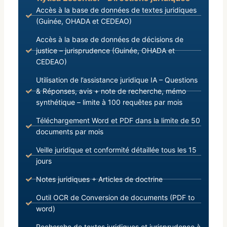
Accès à la base de données de textes juridiques
(Guinée, OHADA et CEDEAO)
Accès à la base de données de décisions de
justice – jurisprudence (Guinée, OHADA et
CEDEAO)
Utilisation de l’assistance juridique IA – Questions
& Réponses, avis + note de recherche, mémo
synthétique – limite à 100 requêtes par mois
Téléchargement Word et PDF dans la limite de 50
documents par mois
Veille juridique et conformité détaillée tous les 15
jours
Notes juridiques + Articles de doctrine
Outil OCR de Conversion de documents (PDF to
word)
Recherche de textes juridiques et jurisprudence à