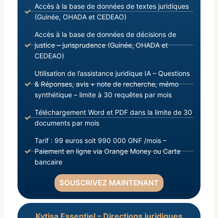
Accès à la base de données de textes juridiques
(Guinée, OHADA et CEDEAO)
Accès à la base de données de décisions de
justice – jurisprudence (Guinée, OHADA et
CEDEAO)
Utilisation de l’assistance juridique IA – Questions
& Réponses, avis + note de recherche, mémo
synthétique – limite à 30 requêtes par mois
Téléchargement Word et PDF dans la limite de 30
documents par mois
Tarif : 99 euros soit 990 000 GNF /mois –
Paiement en ligne via Orange Money ou Carte
bancaire
SOUSCRIVEZ MAINTENANT
Kytisa Essentiel – Directions juridiques