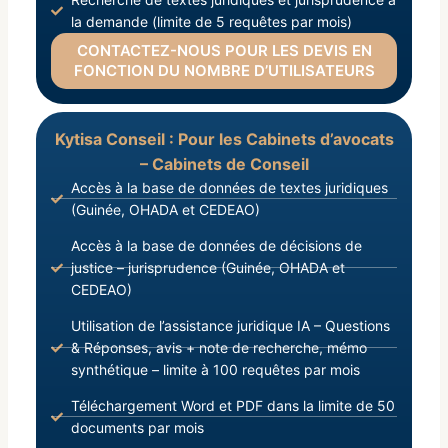
la demande (limite de 5 requêtes par mois)
CONTACTEZ-NOUS POUR LES DEVIS EN
FONCTION DU NOMBRE D’UTILISATEURS
Kytisa Conseil : Pour les Cabinets d’avocats
– Cabinets de Conseil
Accès à la base de données de textes juridiques
(Guinée, OHADA et CEDEAO)
Accès à la base de données de décisions de
justice – jurisprudence (Guinée, OHADA et
CEDEAO)
Utilisation de l’assistance juridique IA – Questions
& Réponses, avis + note de recherche, mémo
synthétique – limite à 100 requêtes par mois
Téléchargement Word et PDF dans la limite de 50
documents par mois