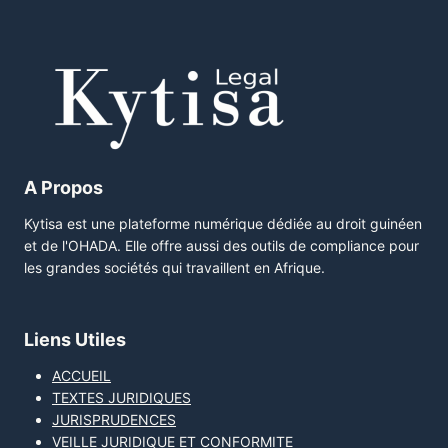
A Propos
Kytisa est une plateforme numérique dédiée au droit guinéen
et de l'OHADA. Elle offre aussi des outils de compliance pour
les grandes sociétés qui travaillent en Afrique.
Liens Utiles
ACCUEIL
TEXTES JURIDIQUES
JURISPRUDENCES
VEILLE JURIDIQUE ET CONFORMITE