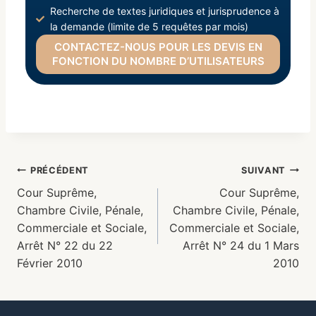
Recherche de textes juridiques et jurisprudence à
la demande (limite de 5 requêtes par mois)
CONTACTEZ-NOUS POUR LES DEVIS EN
FONCTION DU NOMBRE D’UTILISATEURS
PRÉCÉDENT
SUIVANT
Cour Suprême,
Cour Suprême,
Chambre Civile, Pénale,
Chambre Civile, Pénale,
Commerciale et Sociale,
Commerciale et Sociale,
Arrêt N° 22 du 22
Arrêt N° 24 du 1 Mars
Février 2010
2010