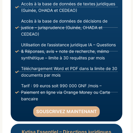
Accès à la base de données de textes juridiques
(Guinée, OHADA et CEDEAO)
Accès à la base de données de décisions de
justice – jurisprudence (Guinée, OHADA et
CEDEAO)
Utilisation de l’assistance juridique IA – Questions
& Réponses, avis + note de recherche, mémo
synthétique – limite à 30 requêtes par mois
Téléchargement Word et PDF dans la limite de 30
documents par mois
Tarif : 99 euros soit 990 000 GNF /mois –
Paiement en ligne via Orange Money ou Carte
bancaire
SOUSCRIVEZ MAINTENANT
Kytisa Essentiel – Directions juridiques