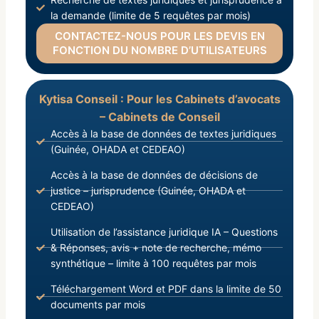
la demande (limite de 5 requêtes par mois)
CONTACTEZ-NOUS POUR LES DEVIS EN
FONCTION DU NOMBRE D’UTILISATEURS
Kytisa Conseil : Pour les Cabinets d’avocats
– Cabinets de Conseil
Accès à la base de données de textes juridiques
(Guinée, OHADA et CEDEAO)
Accès à la base de données de décisions de
justice – jurisprudence (Guinée, OHADA et
CEDEAO)
Utilisation de l’assistance juridique IA – Questions
& Réponses, avis + note de recherche, mémo
synthétique – limite à 100 requêtes par mois
Téléchargement Word et PDF dans la limite de 50
documents par mois