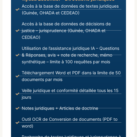
Accès à la base de données de textes juridiques
(Guinée, OHADA et CEDEAO)
Accès à la base de données de décisions de
justice – jurisprudence (Guinée, OHADA et
CEDEAO)
Utilisation de l’assistance juridique IA – Questions
& Réponses, avis + note de recherche, mémo
synthétique – limite à 100 requêtes par mois
Téléchargement Word et PDF dans la limite de 50
documents par mois
Veille juridique et conformité détaillée tous les 15
jours
Notes juridiques + Articles de doctrine
Outil OCR de Conversion de documents (PDF to
word)
Recherche de textes juridiques et jurisprudence à