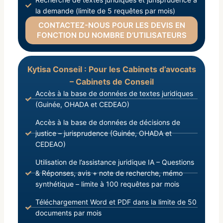
la demande (limite de 5 requêtes par mois)
CONTACTEZ-NOUS POUR LES DEVIS EN
FONCTION DU NOMBRE D’UTILISATEURS
Kytisa Conseil : Pour les Cabinets d’avocats
– Cabinets de Conseil
Accès à la base de données de textes juridiques
(Guinée, OHADA et CEDEAO)
Accès à la base de données de décisions de
justice – jurisprudence (Guinée, OHADA et
CEDEAO)
Utilisation de l’assistance juridique IA – Questions
& Réponses, avis + note de recherche, mémo
synthétique – limite à 100 requêtes par mois
Téléchargement Word et PDF dans la limite de 50
documents par mois