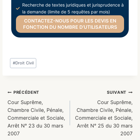
Recherche de textes juridiques et jurisprudence à
la demande (limite de 5 requêtes par mois)
CONTACTEZ-NOUS POUR LES DEVIS EN
FONCTION DU NOMBRE D’UTILISATEURS
#
Droit Civil
PRÉCÉDENT
SUIVANT
Cour Suprême,
Cour Suprême,
Chambre Civile, Pénale,
Chambre Civile, Pénale,
Commerciale et Sociale,
Commerciale et Sociale,
Arrêt N° 23 du 30 mars
Arrêt N° 25 du 30 mars
2007
2007