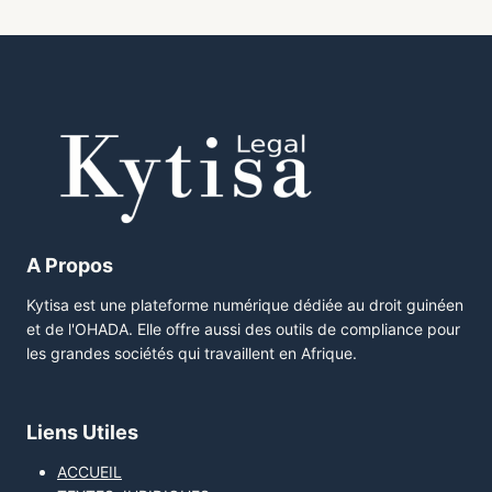
A Propos
Kytisa est une plateforme numérique dédiée au droit guinéen
et de l'OHADA. Elle offre aussi des outils de compliance pour
les grandes sociétés qui travaillent en Afrique.
Liens Utiles
ACCUEIL