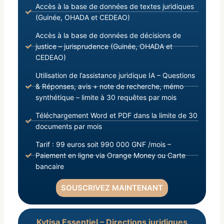
Accès à la base de données de textes juridiques
(Guinée, OHADA et CEDEAO)
Accès à la base de données de décisions de
justice – jurisprudence (Guinée, OHADA et
CEDEAO)
Utilisation de l’assistance juridique IA – Questions
& Réponses, avis + note de recherche, mémo
synthétique – limite à 30 requêtes par mois
Téléchargement Word et PDF dans la limite de 30
documents par mois
Tarif : 99 euros soit 990 000 GNF /mois –
Paiement en ligne via Orange Money ou Carte
bancaire
SOUSCRIVEZ MAINTENANT
Kytisa Essentiel – Directions juridiques