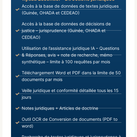
Accès à la base de données de textes juridiques
(Guinée, OHADA et CEDEAO)
Accès à la base de données de décisions de
justice – jurisprudence (Guinée, OHADA et
CEDEAO)
Utilisation de l’assistance juridique IA – Questions
& Réponses, avis + note de recherche, mémo
synthétique – limite à 100 requêtes par mois
Téléchargement Word et PDF dans la limite de 50
documents par mois
Veille juridique et conformité détaillée tous les 15
jours
Notes juridiques + Articles de doctrine
Outil OCR de Conversion de documents (PDF to
word)
Recherche de textes juridiques et jurisprudence à