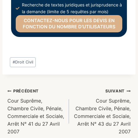
Recherche de textes juridiques et jurisprudence à
la demande (limite de 5 requêtes par mois)
CONTACTEZ-NOUS POUR LES DEVIS EN
FONCTION DU NOMBRE D’UTILISATEURS
#
Droit Civil
PRÉCÉDENT
SUIVANT
Cour Suprême,
Cour Suprême,
Chambre Civile, Pénale,
Chambre Civile, Pénale,
Commerciale et Sociale,
Commerciale et Sociale,
Arrêt N° 41 du 27 Avril
Arrêt N° 43 du 27 Avril
2007
2007