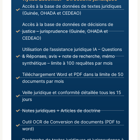
Accès à la base de données de textes juridiques
(Guinée, OHADA et CEDEAO)
Accès à la base de données de décisions de
justice – jurisprudence (Guinée, OHADA et
CEDEAO)
Utilisation de l’assistance juridique IA – Questions
& Réponses, avis + note de recherche, mémo
synthétique – limite à 100 requêtes par mois
Téléchargement Word et PDF dans la limite de 50
documents par mois
Veille juridique et conformité détaillée tous les 15
jours
Notes juridiques + Articles de doctrine
Outil OCR de Conversion de documents (PDF to
word)
Recherche de textes juridiques et jurisprudence à