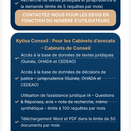
la demande (limite de 5 requêtes par mois)
CONTACTEZ-NOUS POUR LES DEVIS EN
FONCTION DU NOMBRE D’UTILISATEURS
Kytisa Conseil : Pour les Cabinets d’avocats
– Cabinets de Conseil
Accès à la base de données de textes juridiques
(Guinée, OHADA et CEDEAO)
Accès à la base de données de décisions de
justice – jurisprudence (Guinée, OHADA et
CEDEAO)
Utilisation de l’assistance juridique IA – Questions
& Réponses, avis + note de recherche, mémo
synthétique – limite à 100 requêtes par mois
Téléchargement Word et PDF dans la limite de 50
documents par mois