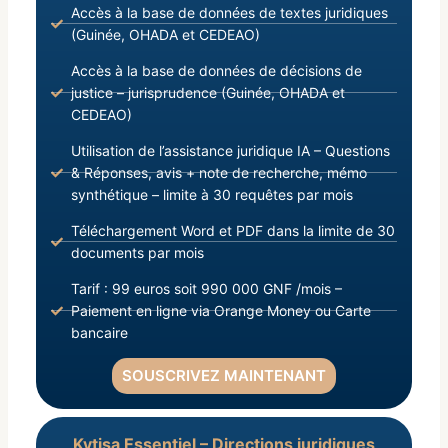
Accès à la base de données de textes juridiques
(Guinée, OHADA et CEDEAO)
Accès à la base de données de décisions de
justice – jurisprudence (Guinée, OHADA et
CEDEAO)
Utilisation de l’assistance juridique IA – Questions
& Réponses, avis + note de recherche, mémo
synthétique – limite à 30 requêtes par mois
Téléchargement Word et PDF dans la limite de 30
documents par mois
Tarif : 99 euros soit 990 000 GNF /mois –
Paiement en ligne via Orange Money ou Carte
bancaire
SOUSCRIVEZ MAINTENANT
Kytisa Essentiel – Directions juridiques