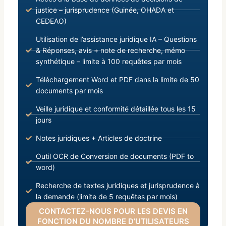
justice – jurisprudence (Guinée, OHADA et
CEDEAO)
Utilisation de l’assistance juridique IA – Questions
& Réponses, avis + note de recherche, mémo
synthétique – limite à 100 requêtes par mois
Téléchargement Word et PDF dans la limite de 50
documents par mois
Veille juridique et conformité détaillée tous les 15
jours
Notes juridiques + Articles de doctrine
Outil OCR de Conversion de documents (PDF to
word)
Recherche de textes juridiques et jurisprudence à
la demande (limite de 5 requêtes par mois)
CONTACTEZ-NOUS POUR LES DEVIS EN
FONCTION DU NOMBRE D’UTILISATEURS