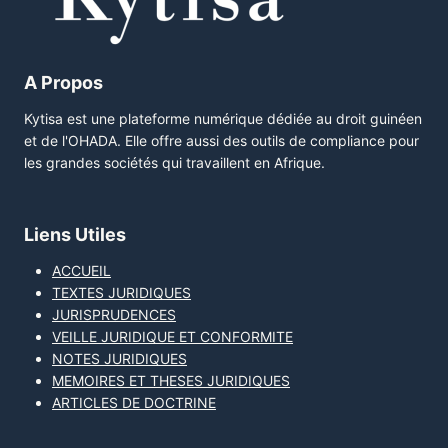
A Propos
Kytisa est une plateforme numérique dédiée au droit guinéen
et de l'OHADA. Elle offre aussi des outils de compliance pour
les grandes sociétés qui travaillent en Afrique.
Liens Utiles
ACCUEIL
TEXTES JURIDIQUES
JURISPRUDENCES
VEILLE JURIDIQUE ET CONFORMITE
NOTES JURIDIQUES
MEMOIRES ET THESES JURIDIQUES
ARTICLES DE DOCTRINE