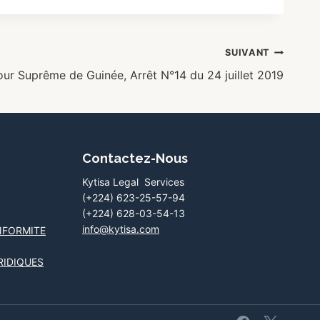
SUIVANT
ur Suprême de Guinée, Arrêt N°14 du 24 juillet 2019
Contactez-Nous
Kytisa Legal Services
(+224) 623-25-57-94
(+224) 628-03-54-13
info@kytisa.com
NFORMITE
RIDIQUES