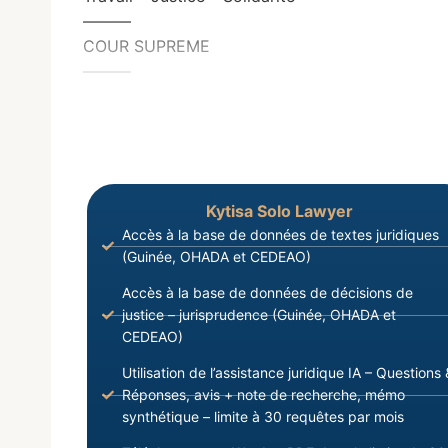
———
COUR SUPREME
———
Kytisa Solo Lawyer
Accès à la base de données de textes juridiques
(Guinée, OHADA et CEDEAO)
Accès à la base de données de décisions de
justice – jurisprudence (Guinée, OHADA et
CEDEAO)
Utilisation de l’assistance juridique IA – Questions 
Réponses, avis + note de recherche, mémo
synthétique – limite à 30 requêtes par mois