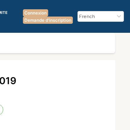
MITE
Connexion
Demande d'inscription
2019