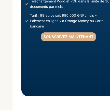
Téléchargement Word et PDF dans la limite de 30
documents par mois
Tarif : 99 euros soit 990 000 GNF /mois –
Paiement en ligne via Orange Money ou Carte
bancaire
SOUSCRIVEZ MAINTENANT