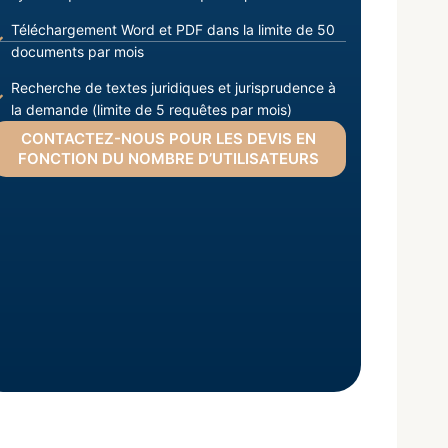
Téléchargement Word et PDF dans la limite de 50
documents par mois
Recherche de textes juridiques et jurisprudence à
la demande (limite de 5 requêtes par mois)
CONTACTEZ-NOUS POUR LES DEVIS EN
FONCTION DU NOMBRE D’UTILISATEURS