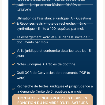
justice – jurisprudence (Guinée, OHADA et
CEDEAO)
Utilisation de l’assistance juridique IA – Questions
& Réponses, avis + note de recherche, mémo
synthétique – limite à 100 requêtes par mois
Téléchargement Word et PDF dans la limite de 50
documents par mois
Veille juridique et conformité détaillée tous les 15
jours
Notes juridiques + Articles de doctrine
Outil OCR de Conversion de documents (PDF to
word)
Recherche de textes juridiques et jurisprudence à
la demande (limite de 5 requêtes par mois)
CONTACTEZ-NOUS POUR LES DEVIS EN
FONCTION DU NOMBRE D’UTILISATEURS