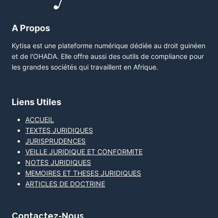
A Propos
Kytisa est une plateforme numérique dédiée au droit guinéen
et de l'OHADA. Elle offre aussi des outils de compliance pour
les grandes sociétés qui travaillent en Afrique.
Liens Utiles
ACCUEIL
TEXTES JURIDIQUES
JURISPRUDENCES
VEILLE JURIDIQUE ET CONFORMITE
NOTES JURIDIQUES
MEMOIRES ET THESES JURIDIQUES
ARTICLES DE DOCTRINE
Contactez-Nous