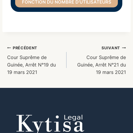
FONCTION DU NOMBRE D’UTILISATEURS
PRÉCÉDENT
SUIVANT
Cour Suprême de
Cour Suprême de
Guinée, Arrêt N°19 du
Guinée, Arrêt N°21 du
19 mars 2021
19 mars 2021