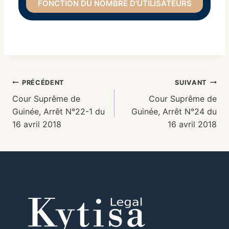
FONCTION DU NOMBRE D’UTILISATEURS
PRÉCÉDENT
SUIVANT
Cour Suprême de
Cour Suprême de
Guinée, Arrêt N°22-1 du
Guinée, Arrêt N°24 du
16 avril 2018
16 avril 2018