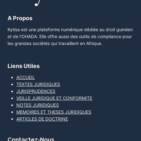
A Propos
Kytisa est une plateforme numérique dédiée au droit guinéen
et de l'OHADA. Elle offre aussi des outils de compliance pour
les grandes sociétés qui travaillent en Afrique.
Liens Utiles
ACCUEIL
TEXTES JURIDIQUES
JURISPRUDENCES
VEILLE JURIDIQUE ET CONFORMITE
NOTES JURIDIQUES
MEMOIRES ET THESES JURIDIQUES
ARTICLES DE DOCTRINE
Contactez-Nous