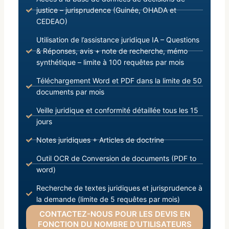
justice – jurisprudence (Guinée, OHADA et
CEDEAO)
Utilisation de l’assistance juridique IA – Questions
& Réponses, avis + note de recherche, mémo
synthétique – limite à 100 requêtes par mois
Téléchargement Word et PDF dans la limite de 50
documents par mois
Veille juridique et conformité détaillée tous les 15
jours
Notes juridiques + Articles de doctrine
Outil OCR de Conversion de documents (PDF to
word)
Recherche de textes juridiques et jurisprudence à
la demande (limite de 5 requêtes par mois)
CONTACTEZ-NOUS POUR LES DEVIS EN
FONCTION DU NOMBRE D’UTILISATEURS