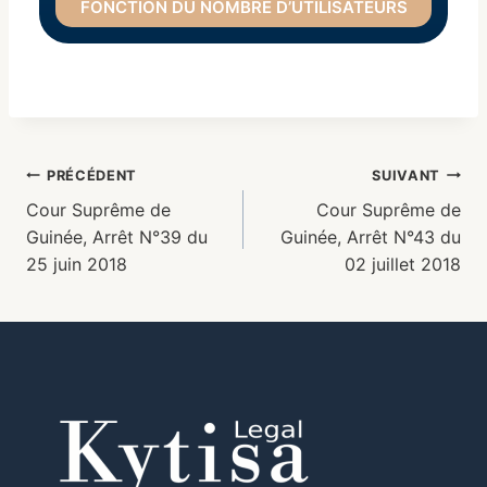
FONCTION DU NOMBRE D’UTILISATEURS
PRÉCÉDENT
SUIVANT
Cour Suprême de
Cour Suprême de
Guinée, Arrêt N°39 du
Guinée, Arrêt N°43 du
25 juin 2018
02 juillet 2018