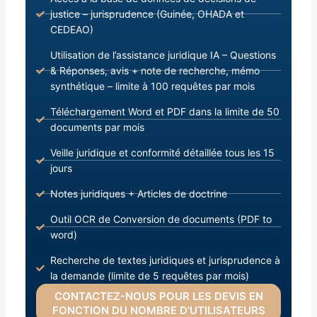
justice – jurisprudence (Guinée, OHADA et
CEDEAO)
Utilisation de l’assistance juridique IA – Questions
& Réponses, avis + note de recherche, mémo
synthétique – limite à 100 requêtes par mois
Téléchargement Word et PDF dans la limite de 50
documents par mois
Veille juridique et conformité détaillée tous les 15
jours
Notes juridiques + Articles de doctrine
Outil OCR de Conversion de documents (PDF to
word)
Recherche de textes juridiques et jurisprudence à
la demande (limite de 5 requêtes par mois)
CONTACTEZ-NOUS POUR LES DEVIS EN
FONCTION DU NOMBRE D’UTILISATEURS