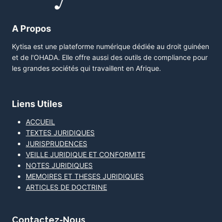
A Propos
Kytisa est une plateforme numérique dédiée au droit guinéen
et de l'OHADA. Elle offre aussi des outils de compliance pour
les grandes sociétés qui travaillent en Afrique.
Liens Utiles
ACCUEIL
TEXTES JURIDIQUES
JURISPRUDENCES
VEILLE JURIDIQUE ET CONFORMITE
NOTES JURIDIQUES
MEMOIRES ET THESES JURIDIQUES
ARTICLES DE DOCTRINE
Contactez-Nous