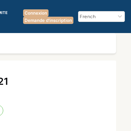
MITE
Connexion
Demande d'inscription
21