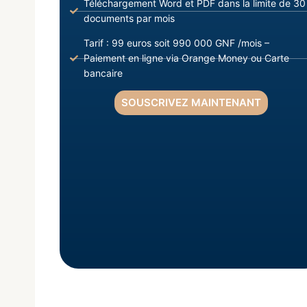
Téléchargement Word et PDF dans la limite de 30
documents par mois
Tarif : 99 euros soit 990 000 GNF /mois –
Paiement en ligne via Orange Money ou Carte
bancaire
SOUSCRIVEZ MAINTENANT