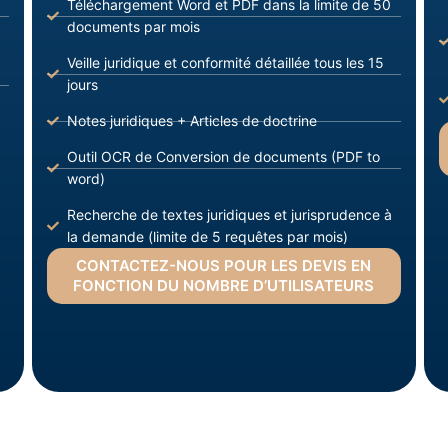
Téléchargement Word et PDF dans la limite de 50
documents par mois
Veille juridique et conformité détaillée tous les 15
jours
Notes juridiques + Articles de doctrine
Outil OCR de Conversion de documents (PDF to
word)
Recherche de textes juridiques et jurisprudence à
la demande (limite de 5 requêtes par mois)
CONTACTEZ-NOUS POUR LES DEVIS EN
FONCTION DU NOMBRE D’UTILISATEURS