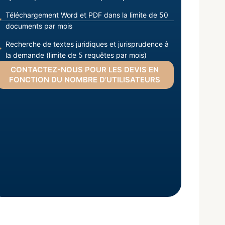
Téléchargement Word et PDF dans la limite de 50
documents par mois
Recherche de textes juridiques et jurisprudence à
la demande (limite de 5 requêtes par mois)
CONTACTEZ-NOUS POUR LES DEVIS EN
FONCTION DU NOMBRE D’UTILISATEURS