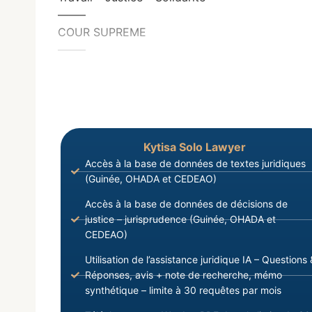
——–
COUR SUPREME
——–
Kytisa Solo Lawyer
Accès à la base de données de textes juridiques
(Guinée, OHADA et CEDEAO)
Accès à la base de données de décisions de
justice – jurisprudence (Guinée, OHADA et
CEDEAO)
Utilisation de l’assistance juridique IA – Questions 
Réponses, avis + note de recherche, mémo
synthétique – limite à 30 requêtes par mois