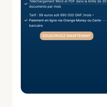
Téléchargement Word et PDF dans la limite de 30
documents par mois
Tarif : 99 euros soit 990 000 GNF /mois –
Paiement en ligne via Orange Money ou Carte
bancaire
SOUSCRIVEZ MAINTENANT