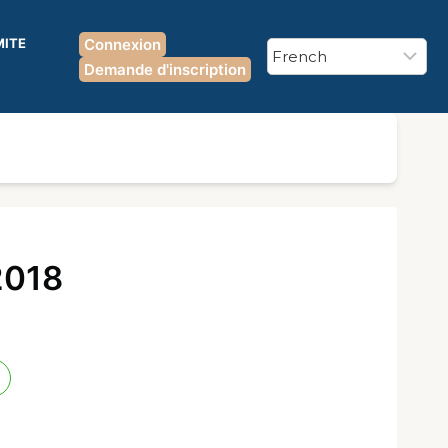
MITE
Connexion
Demande d'inscription
2018