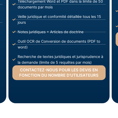
Téléchargement Word et PDF dans la limite de 50
documents par mois
Veille juridique et conformité détaillée tous les 15
jours
Notes juridiques + Articles de doctrine
Outil OCR de Conversion de documents (PDF to
word)
Recherche de textes juridiques et jurisprudence à
la demande (limite de 5 requêtes par mois)
CONTACTEZ-NOUS POUR LES DEVIS EN
FONCTION DU NOMBRE D’UTILISATEURS