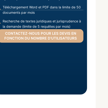
Téléchargement Word et PDF dans la limite de 50
documents par mois
Recherche de textes juridiques et jurisprudence à
la demande (limite de 5 requêtes par mois)
CONTACTEZ-NOUS POUR LES DEVIS EN
FONCTION DU NOMBRE D’UTILISATEURS