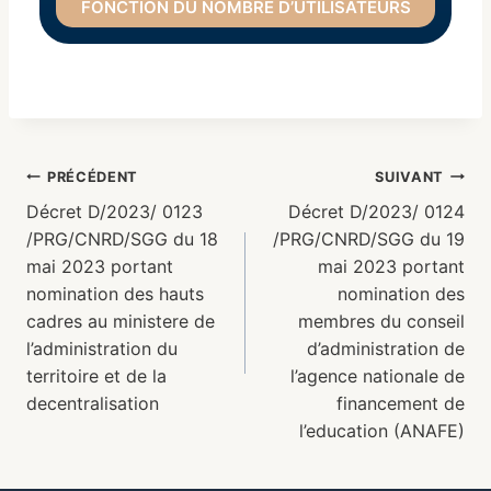
FONCTION DU NOMBRE D’UTILISATEURS
PRÉCÉDENT
SUIVANT
Décret D/2023/ 0123
Décret D/2023/ 0124
/PRG/CNRD/SGG du 18
/PRG/CNRD/SGG du 19
mai 2023 portant
mai 2023 portant
nomination des hauts
nomination des
cadres au ministere de
membres du conseil
l’administration du
d’administration de
territoire et de la
l’agence nationale de
decentralisation
financement de
l’education (ANAFE)