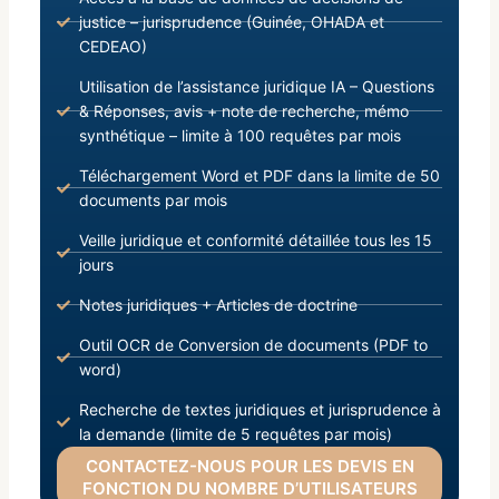
justice – jurisprudence (Guinée, OHADA et
CEDEAO)
Utilisation de l’assistance juridique IA – Questions
& Réponses, avis + note de recherche, mémo
synthétique – limite à 100 requêtes par mois
Téléchargement Word et PDF dans la limite de 50
documents par mois
Veille juridique et conformité détaillée tous les 15
jours
Notes juridiques + Articles de doctrine
Outil OCR de Conversion de documents (PDF to
word)
Recherche de textes juridiques et jurisprudence à
la demande (limite de 5 requêtes par mois)
CONTACTEZ-NOUS POUR LES DEVIS EN
FONCTION DU NOMBRE D’UTILISATEURS