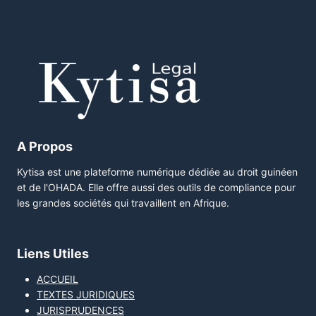
A Propos
Kytisa est une plateforme numérique dédiée au droit guinéen
et de l'OHADA. Elle offre aussi des outils de compliance pour
les grandes sociétés qui travaillent en Afrique.
Liens Utiles
ACCUEIL
TEXTES JURIDIQUES
JURISPRUDENCES