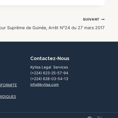
SUIVANT
our Suprême de Guinée, Arrêt N°24 du 27 mars 2017
Contactez-Nous
Kytisa Legal Services
(+224) 623-25-57-94
(+224) 628-03-54-13
info@kytisa.com
NFORMITE
RIDIQUES