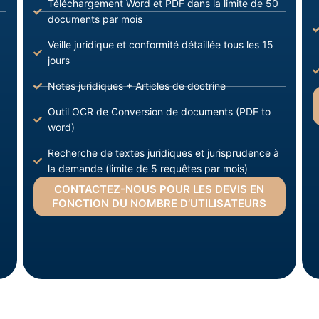
Téléchargement Word et PDF dans la limite de 50
documents par mois
Veille juridique et conformité détaillée tous les 15
jours
Notes juridiques + Articles de doctrine
Outil OCR de Conversion de documents (PDF to
word)
Recherche de textes juridiques et jurisprudence à
la demande (limite de 5 requêtes par mois)
CONTACTEZ-NOUS POUR LES DEVIS EN
FONCTION DU NOMBRE D’UTILISATEURS