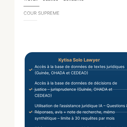
———–
COUR SUPREME
———
Kytisa Solo Lawyer
Accès à la base de données de textes juridiques
(Guinée, OHADA et CEDEAO)
Accès à la base de données de décisions de
justice – jurisprudence (Guinée, OHADA et
CEDEAO)
Utilisation de l’assistance juridique IA – Questions 
Réponses, avis + note de recherche, mémo
synthétique – limite à 30 requêtes par mois