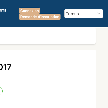
MITE
Connexion
Demande d'inscription
017