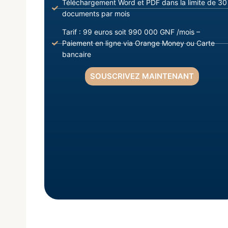
Téléchargement Word et PDF dans la limite de 30
documents par mois
Tarif : 99 euros soit 990 000 GNF /mois –
Paiement en ligne via Orange Money ou Carte
bancaire
SOUSCRIVEZ MAINTENANT