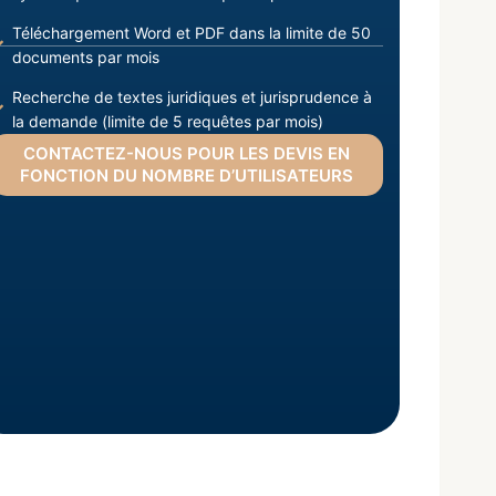
Téléchargement Word et PDF dans la limite de 50
documents par mois
Recherche de textes juridiques et jurisprudence à
la demande (limite de 5 requêtes par mois)
CONTACTEZ-NOUS POUR LES DEVIS EN
FONCTION DU NOMBRE D’UTILISATEURS