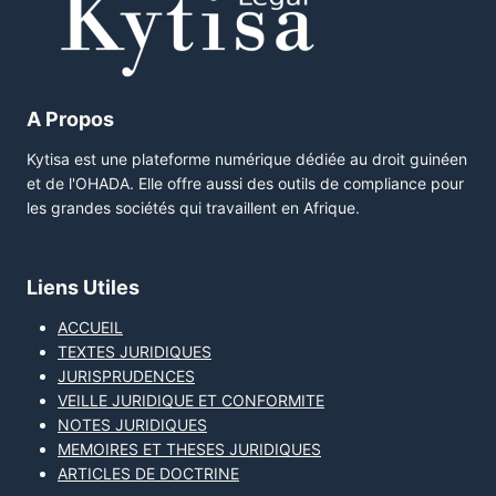
A Propos
Kytisa est une plateforme numérique dédiée au droit guinéen
et de l'OHADA. Elle offre aussi des outils de compliance pour
les grandes sociétés qui travaillent en Afrique.
Liens Utiles
ACCUEIL
TEXTES JURIDIQUES
JURISPRUDENCES
VEILLE JURIDIQUE ET CONFORMITE
NOTES JURIDIQUES
MEMOIRES ET THESES JURIDIQUES
ARTICLES DE DOCTRINE