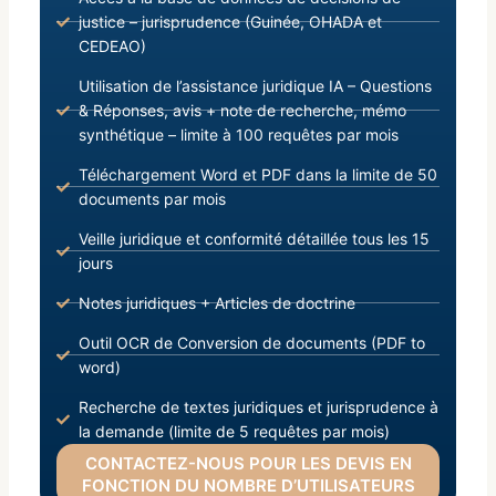
justice – jurisprudence (Guinée, OHADA et
CEDEAO)
Utilisation de l’assistance juridique IA – Questions
& Réponses, avis + note de recherche, mémo
synthétique – limite à 100 requêtes par mois
Téléchargement Word et PDF dans la limite de 50
documents par mois
Veille juridique et conformité détaillée tous les 15
jours
Notes juridiques + Articles de doctrine
Outil OCR de Conversion de documents (PDF to
word)
Recherche de textes juridiques et jurisprudence à
la demande (limite de 5 requêtes par mois)
CONTACTEZ-NOUS POUR LES DEVIS EN
FONCTION DU NOMBRE D’UTILISATEURS