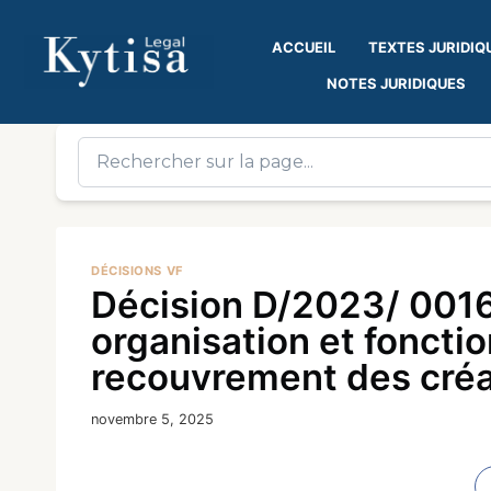
ACCUEIL
TEXTES JURIDIQ
NOTES JURIDIQUES
DÉCISIONS VF
Décision D/2023/ 0016
organisation et foncti
recouvrement des créa
novembre 5, 2025