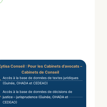
Kytisa Conseil : Pour les Cabinets d’avocats –
Cabinets de Conseil
Accès à la base de données de textes juridiques
(Guinée, OHADA et CEDEAO)
Accès à la base de données de décisions de
justice – jurisprudence (Guinée, OHADA et
CEDEAO)