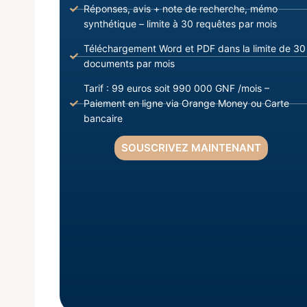
Réponses, avis + note de recherche, mémo
synthétique – limite à 30 requêtes par mois
Téléchargement Word et PDF dans la limite de 30
documents par mois
Tarif : 99 euros soit 990 000 GNF /mois –
Paiement en ligne via Orange Money ou Carte
bancaire
SOUSCRIVEZ MAINTENANT