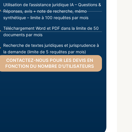
Utilisation de l’assistance juridique IA – Questions &
Réponses, avis + note de recherche, mémo
synthétique – limite à 100 requêtes par mois
Téléchargement Word et PDF dans la limite de 50
documents par mois
Recherche de textes juridiques et jurisprudence à
la demande (limite de 5 requêtes par mois)
CONTACTEZ-NOUS POUR LES DEVIS EN
FONCTION DU NOMBRE D’UTILISATEURS