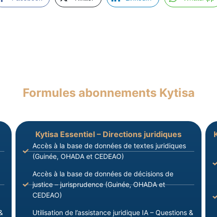
Formules abonnements Kytisa
Kytisa Essentiel – Directions juridiques
Accès à la base de données de textes juridiques
(Guinée, OHADA et CEDEAO)
Accès à la base de données de décisions de
justice – jurisprudence (Guinée, OHADA et
CEDEAO)
&
Utilisation de l’assistance juridique IA – Questions &