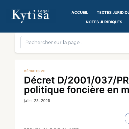
ACCUEIL
TEXTES JURIDIQ
NOTES JURIDIQUES
DÉCRETS VF
Décret D/2001/037/PRG
politique foncière en mi
juillet 23, 2025