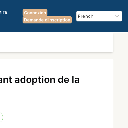
MITE
Connexion
Demande d'inscription
nt adoption de la