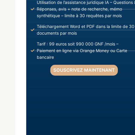
Utilisation de l’assistance juridique IA – Questions 
Réponses, avis + note de recherche, mémo
synthétique – limite à 30 requêtes par mois
Téléchargement Word et PDF dans la limite de 30
documents par mois
Tarif : 99 euros soit 990 000 GNF /mois –
Paiement en ligne via Orange Money ou Carte
bancaire
SOUSCRIVEZ MAINTENANT