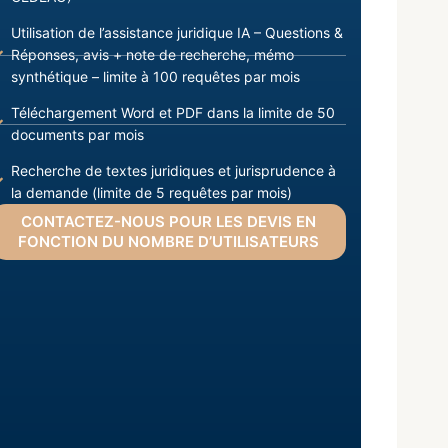
Utilisation de l’assistance juridique IA – Questions &
Réponses, avis + note de recherche, mémo
synthétique – limite à 100 requêtes par mois
Téléchargement Word et PDF dans la limite de 50
documents par mois
Recherche de textes juridiques et jurisprudence à
la demande (limite de 5 requêtes par mois)
CONTACTEZ-NOUS POUR LES DEVIS EN
FONCTION DU NOMBRE D’UTILISATEURS