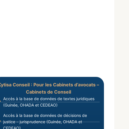
 GUINEE
ENERAL
Kytisa Conseil : Pour les Cabinets d’avocats –
Cabinets de Conseil
Accès à la base de données de textes juridiques
(Guinée, OHADA et CEDEAO)
Accès à la base de données de décisions de
justice – jurisprudence (Guinée, OHADA et
CEDEAO)