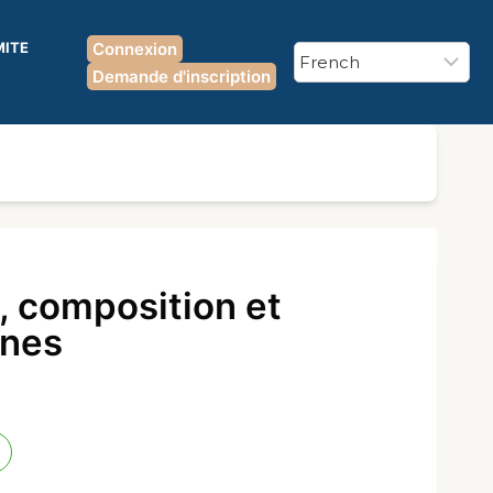
MITE
Connexion
Demande d'inscription
, composition et
ines