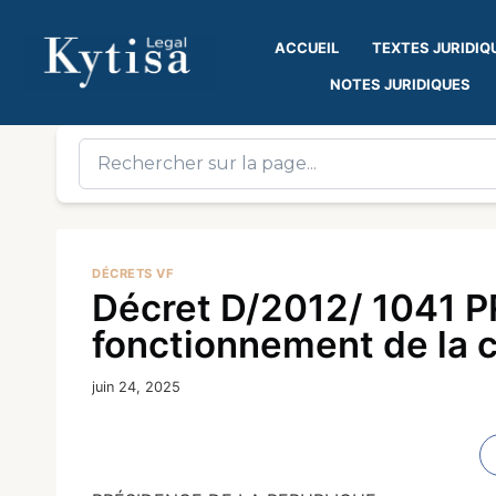
ACCUEIL
TEXTES JURIDIQ
NOTES JURIDIQUES
DÉCRETS VF
Décret D/2012/ 1041 P
fonctionnement de la 
juin 24, 2025