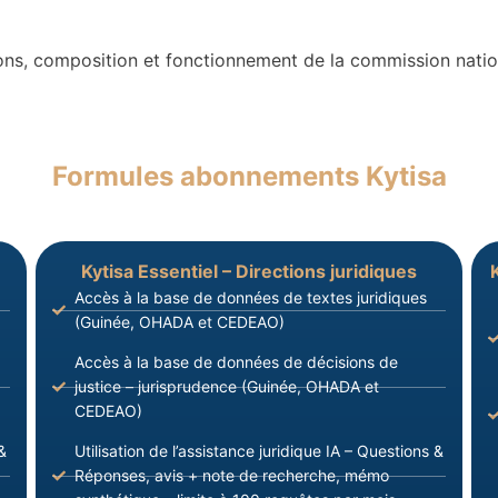
ons, composition et fonctionnement de la commission nati
Formules abonnements Kytisa
Kytisa Essentiel – Directions juridiques
Accès à la base de données de textes juridiques
(Guinée, OHADA et CEDEAO)
Accès à la base de données de décisions de
justice – jurisprudence (Guinée, OHADA et
CEDEAO)
&
Utilisation de l’assistance juridique IA – Questions &
Réponses, avis + note de recherche, mémo