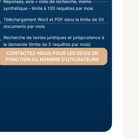
Réponses, avis + note de recherche, mémo
synthétique – limite à 100 requêtes par mois
Téléchargement Word et PDF dans la limite de 50
documents par mois
Recherche de textes juridiques et jurisprudence à
la demande (limite de 5 requêtes par mois)
CONTACTEZ-NOUS POUR LES DEVIS EN
FONCTION DU NOMBRE D’UTILISATEURS