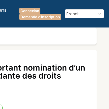
MITE
Connexion
Demande d'inscription
rtant nomination d’un
ndante des droits