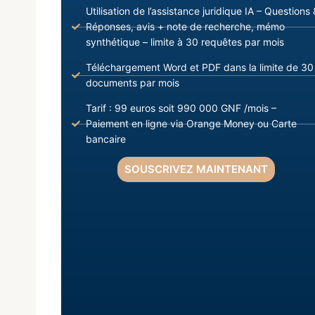
Utilisation de l’assistance juridique IA – Questions 
Réponses, avis + note de recherche, mémo
synthétique – limite à 30 requêtes par mois
Téléchargement Word et PDF dans la limite de 30
documents par mois
Tarif : 99 euros soit 990 000 GNF /mois –
Paiement en ligne via Orange Money ou Carte
bancaire
SOUSCRIVEZ MAINTENANT