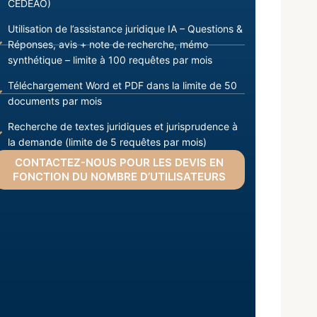
CEDEAO)
Utilisation de l’assistance juridique IA – Questions &
Réponses, avis + note de recherche, mémo
synthétique – limite à 100 requêtes par mois
Téléchargement Word et PDF dans la limite de 50
documents par mois
Recherche de textes juridiques et jurisprudence à
la demande (limite de 5 requêtes par mois)
CONTACTEZ-NOUS POUR LES DEVIS EN
FONCTION DU NOMBRE D’UTILISATEURS