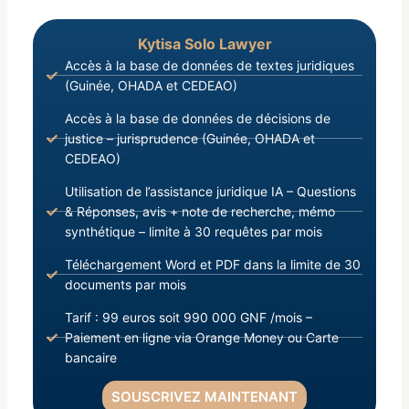
Kytisa Solo Lawyer
Accès à la base de données de textes juridiques
(Guinée, OHADA et CEDEAO)
Accès à la base de données de décisions de
justice – jurisprudence (Guinée, OHADA et
CEDEAO)
Utilisation de l’assistance juridique IA – Questions
& Réponses, avis + note de recherche, mémo
synthétique – limite à 30 requêtes par mois
Téléchargement Word et PDF dans la limite de 30
documents par mois
Tarif : 99 euros soit 990 000 GNF /mois –
Paiement en ligne via Orange Money ou Carte
bancaire
SOUSCRIVEZ MAINTENANT