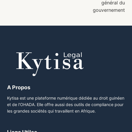
général du
gouvernement
A Propos
Kytisa est une plateforme numérique dédiée au droit guinéen
et de l'OHADA. Elle offre aussi des outils de compliance pour
les grandes sociétés qui travaillent en Afrique.