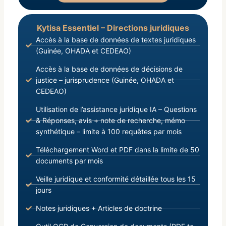
Kytisa Essentiel – Directions juridiques
Accès à la base de données de textes juridiques
(Guinée, OHADA et CEDEAO)
Accès à la base de données de décisions de
justice – jurisprudence (Guinée, OHADA et
CEDEAO)
Utilisation de l’assistance juridique IA – Questions
& Réponses, avis + note de recherche, mémo
synthétique – limite à 100 requêtes par mois
Téléchargement Word et PDF dans la limite de 50
documents par mois
Veille juridique et conformité détaillée tous les 15
jours
Notes juridiques + Articles de doctrine