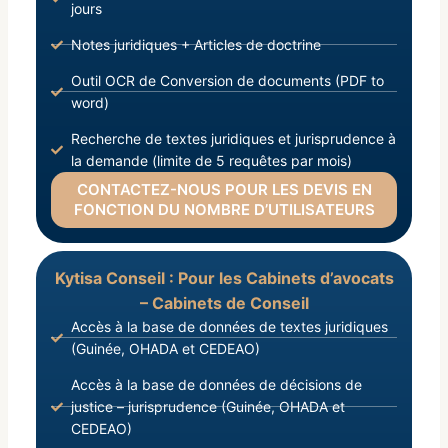
jours
Notes juridiques + Articles de doctrine
Outil OCR de Conversion de documents (PDF to
word)
Recherche de textes juridiques et jurisprudence à
la demande (limite de 5 requêtes par mois)
CONTACTEZ-NOUS POUR LES DEVIS EN
FONCTION DU NOMBRE D’UTILISATEURS
Kytisa Conseil : Pour les Cabinets d’avocats
– Cabinets de Conseil
Accès à la base de données de textes juridiques
(Guinée, OHADA et CEDEAO)
Accès à la base de données de décisions de
justice – jurisprudence (Guinée, OHADA et
CEDEAO)