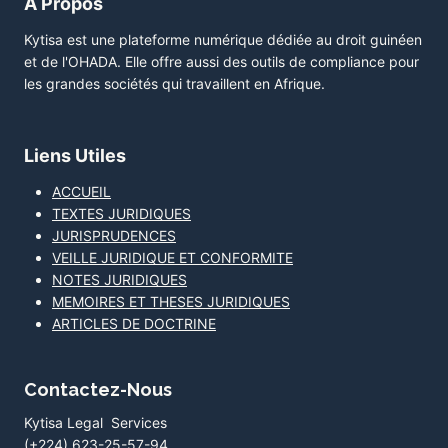
A Propos
Kytisa est une plateforme numérique dédiée au droit guinéen
et de l'OHADA. Elle offre aussi des outils de compliance pour
les grandes sociétés qui travaillent en Afrique.
Liens Utiles
ACCUEIL
TEXTES JURIDIQUES
JURISPRUDENCES
VEILLE JURIDIQUE ET CONFORMITE
NOTES JURIDIQUES
MEMOIRES ET THESES JURIDIQUES
ARTICLES DE DOCTRINE
Contactez-Nous
Kytisa Legal Services
(+224) 623-25-57-94