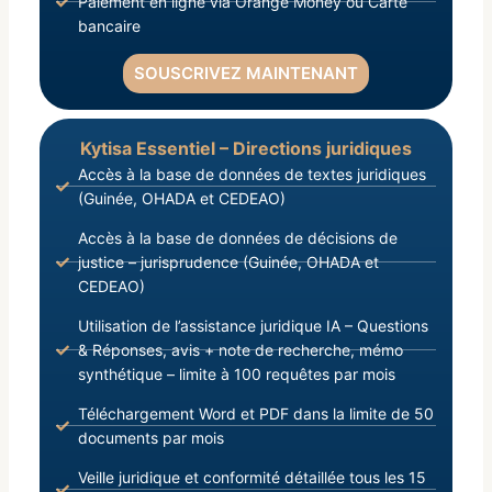
Paiement en ligne via Orange Money ou Carte
bancaire
SOUSCRIVEZ MAINTENANT
Kytisa Essentiel – Directions juridiques
Accès à la base de données de textes juridiques
(Guinée, OHADA et CEDEAO)
Accès à la base de données de décisions de
justice – jurisprudence (Guinée, OHADA et
CEDEAO)
Utilisation de l’assistance juridique IA – Questions
& Réponses, avis + note de recherche, mémo
synthétique – limite à 100 requêtes par mois
Téléchargement Word et PDF dans la limite de 50
documents par mois
Veille juridique et conformité détaillée tous les 15