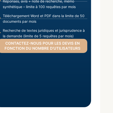
Réponses, avis + note de recherche, mémo
synthétique – limite à 100 requêtes par mois
Téléchargement Word et PDF dans la limite de 50
documents par mois
Recherche de textes juridiques et jurisprudence à
la demande (limite de 5 requêtes par mois)
CONTACTEZ-NOUS POUR LES DEVIS EN
FONCTION DU NOMBRE D’UTILISATEURS