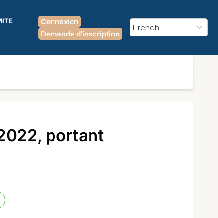
MITE
Connexion
Demande d'inscription
2022, portant