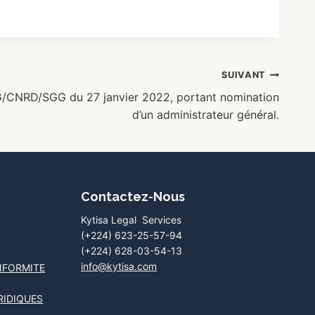
SUIVANT
/CNRD/SGG du 27 janvier 2022, portant nomination
d’un administrateur général.
Contactez-Nous
Kytisa Legal Services
(+224) 623-25-57-94
(+224) 628-03-54-13
info@kytisa.com
NFORMITE
RIDIQUES