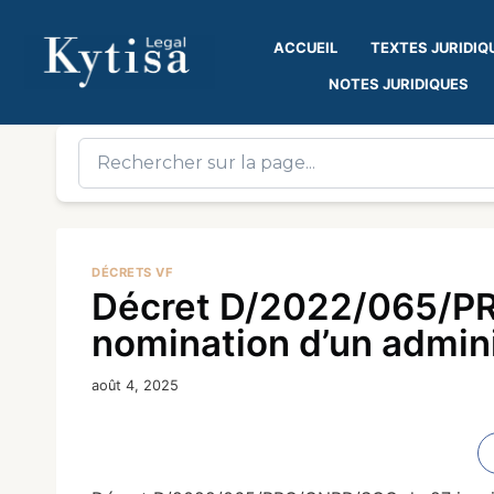
ACCUEIL
TEXTES JURIDIQ
NOTES JURIDIQUES
DÉCRETS VF
Décret D/2022/065/PR
nomination d’un admini
août 4, 2025