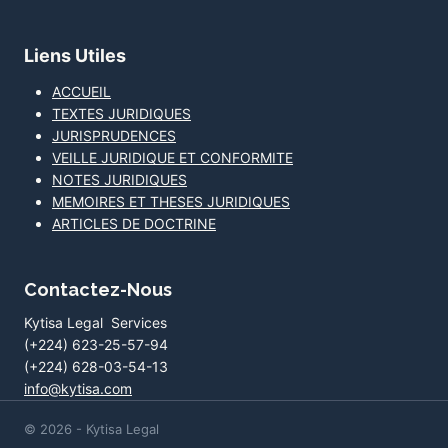
Liens Utiles
ACCUEIL
TEXTES JURIDIQUES
JURISPRUDENCES
VEILLE JURIDIQUE ET CONFORMITE
NOTES JURIDIQUES
MEMOIRES ET THESES JURIDIQUES
ARTICLES DE DOCTRINE
Contactez-Nous
Kytisa Legal Services
(+224) 623-25-57-94
(+224) 628-03-54-13
info@kytisa.com
© 2026 - Kytisa Legal