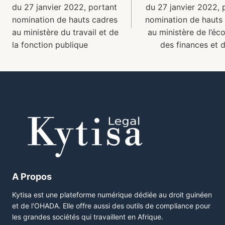
du 27 janvier 2022, portant
du 27 janvier 2022, 
nomination de hauts cadres
nomination de hauts
au ministère du travail et de
au ministère de l’éc
la fonction publique
des finances et d
A Propos
Kytisa est une plateforme numérique dédiée au droit guinéen
et de l'OHADA. Elle offre aussi des outils de compliance pour
les grandes sociétés qui travaillent en Afrique.