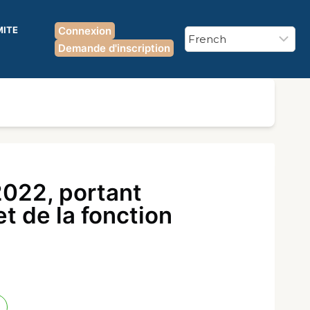
MITE
Connexion
Demande d'inscription
022, portant
t de la fonction