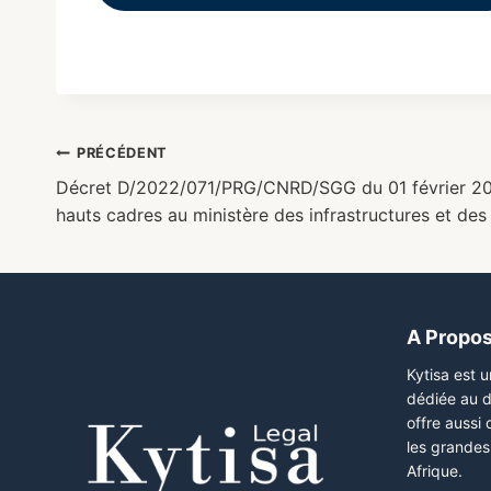
PRÉCÉDENT
Décret D/2022/071/PRG/CNRD/SGG du 01 février 20
hauts cadres au ministère des infrastructures et des
A Propo
Kytisa est 
dédiée au d
offre aussi
les grandes 
Afrique.