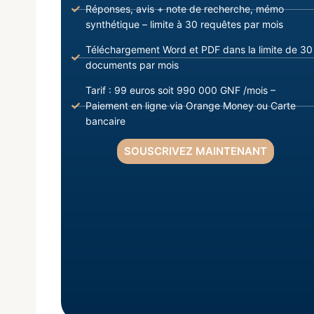
Réponses, avis + note de recherche, mémo
synthétique – limite à 30 requêtes par mois
Téléchargement Word et PDF dans la limite de 30
documents par mois
Tarif : 99 euros soit 990 000 GNF /mois –
Paiement en ligne via Orange Money ou Carte
bancaire
SOUSCRIVEZ MAINTENANT