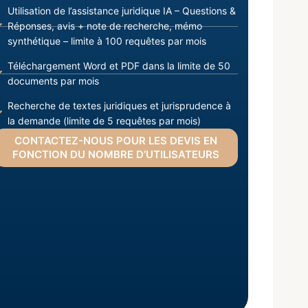
Utilisation de l’assistance juridique IA – Questions &
Réponses, avis + note de recherche, mémo
synthétique – limite à 100 requêtes par mois
Téléchargement Word et PDF dans la limite de 50
documents par mois
Recherche de textes juridiques et jurisprudence à
la demande (limite de 5 requêtes par mois)
CONTACTEZ-NOUS POUR LES DEVIS EN
FONCTION DU NOMBRE D’UTILISATEURS