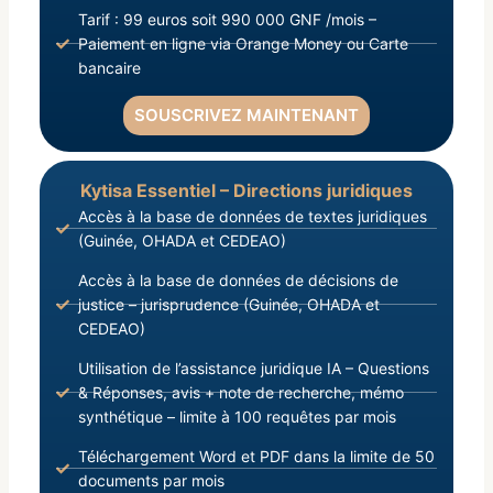
Tarif : 99 euros soit 990 000 GNF /mois –
Paiement en ligne via Orange Money ou Carte
bancaire
SOUSCRIVEZ MAINTENANT
Kytisa Essentiel – Directions juridiques
Accès à la base de données de textes juridiques
(Guinée, OHADA et CEDEAO)
Accès à la base de données de décisions de
justice – jurisprudence (Guinée, OHADA et
CEDEAO)
Utilisation de l’assistance juridique IA – Questions
& Réponses, avis + note de recherche, mémo
synthétique – limite à 100 requêtes par mois
Téléchargement Word et PDF dans la limite de 50
documents par mois