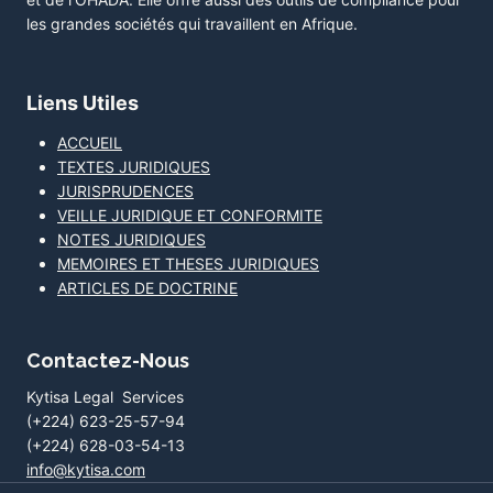
les grandes sociétés qui travaillent en Afrique.
Liens Utiles
ACCUEIL
TEXTES JURIDIQUES
JURISPRUDENCES
VEILLE JURIDIQUE ET CONFORMITE
NOTES JURIDIQUES
MEMOIRES ET THESES JURIDIQUES
ARTICLES DE DOCTRINE
Contactez-Nous
Kytisa Legal Services
(+224) 623-25-57-94
(+224) 628-03-54-13
info@kytisa.com