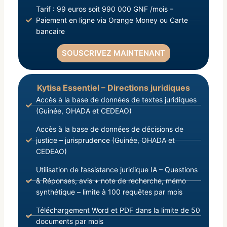
Tarif : 99 euros soit 990 000 GNF /mois –
Paiement en ligne via Orange Money ou Carte
bancaire
SOUSCRIVEZ MAINTENANT
Kytisa Essentiel – Directions juridiques
Accès à la base de données de textes juridiques
(Guinée, OHADA et CEDEAO)
Accès à la base de données de décisions de
justice – jurisprudence (Guinée, OHADA et
CEDEAO)
Utilisation de l’assistance juridique IA – Questions
& Réponses, avis + note de recherche, mémo
synthétique – limite à 100 requêtes par mois
Téléchargement Word et PDF dans la limite de 50
documents par mois