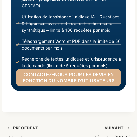
CEDEAO)
Utilisation de l’assistance juridique IA – Questions
& Réponses, avis + note de recherche, mémo
synthétique – limite à 100 requêtes par mois
Téléchargement Word et PDF dans la limite de 50
documents par mois
Recherche de textes juridiques et jurisprudence à
la demande (limite de 5 requêtes par mois)
CONTACTEZ-NOUS POUR LES DEVIS EN
FONCTION DU NOMBRE D’UTILISATEURS
PRÉCÉDENT
SUIVANT