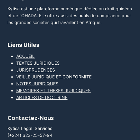
Kytisa est une plateforme numérique dédiée au droit guinéen
et de l'OHADA. Elle offre aussi des outils de compliance pour
les grandes sociétés qui travaillent en Afrique.
Liens Utiles
ACCUEIL
TEXTES JURIDIQUES
JURISPRUDENCES
VEILLE JURIDIQUE ET CONFORMITE
NOTES JURIDIQUES
MEMOIRES ET THESES JURIDIQUES
ARTICLES DE DOCTRINE
Contactez-Nous
Kytisa Legal Services
(+224) 623-25-57-94