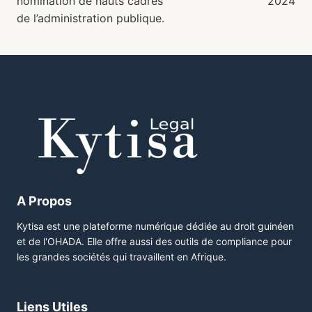
nomination de hauts cadres
2024
de l’administration publique.
A Propos
Kytisa est une plateforme numérique dédiée au droit guinéen
et de l'OHADA. Elle offre aussi des outils de compliance pour
les grandes sociétés qui travaillent en Afrique.
Liens Utiles