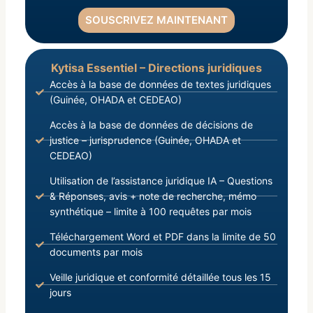
SOUSCRIVEZ MAINTENANT
Kytisa Essentiel – Directions juridiques
Accès à la base de données de textes juridiques
(Guinée, OHADA et CEDEAO)
Accès à la base de données de décisions de
justice – jurisprudence (Guinée, OHADA et
CEDEAO)
Utilisation de l’assistance juridique IA – Questions
& Réponses, avis + note de recherche, mémo
synthétique – limite à 100 requêtes par mois
Téléchargement Word et PDF dans la limite de 50
documents par mois
Veille juridique et conformité détaillée tous les 15
jours