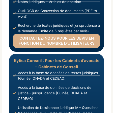
Notes juridiques + Articles de doctrine
Outil OCR de Conversion de documents (PDF to
word)
Recherche de textes juridiques et jurisprudence à
la demande (limite de 5 requêtes par mois)
CONTACTEZ-NOUS POUR LES DEVIS EN
FONCTION DU NOMBRE D’UTILISATEURS
Kytisa Conseil : Pour les Cabinets d’avocats
– Cabinets de Conseil
Accès à la base de données de textes juridiques
(Guinée, OHADA et CEDEAO)
Accès à la base de données de décisions de
justice – jurisprudence (Guinée, OHADA et
CEDEAO)
Utilisation de l’assistance juridique IA – Questions