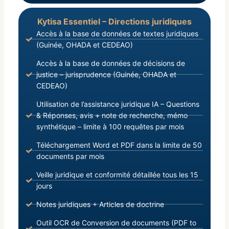
Kytisa Essentiel – Directions juridiques
Accès à la base de données de textes juridiques
(Guinée, OHADA et CEDEAO)
Accès à la base de données de décisions de
justice – jurisprudence (Guinée, OHADA et
CEDEAO)
Utilisation de l’assistance juridique IA – Questions
& Réponses, avis + note de recherche, mémo
synthétique – limite à 100 requêtes par mois
Téléchargement Word et PDF dans la limite de 50
documents par mois
Veille juridique et conformité détaillée tous les 15
jours
Notes juridiques + Articles de doctrine
Outil OCR de Conversion de documents (PDF to