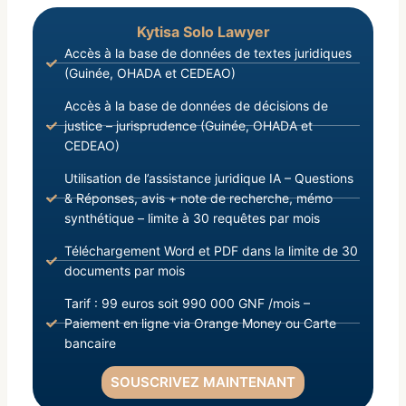
Kytisa Solo Lawyer
Accès à la base de données de textes juridiques
(Guinée, OHADA et CEDEAO)
Accès à la base de données de décisions de
justice – jurisprudence (Guinée, OHADA et
CEDEAO)
Utilisation de l’assistance juridique IA – Questions
& Réponses, avis + note de recherche, mémo
synthétique – limite à 30 requêtes par mois
Téléchargement Word et PDF dans la limite de 30
documents par mois
Tarif : 99 euros soit 990 000 GNF /mois –
Paiement en ligne via Orange Money ou Carte
bancaire
SOUSCRIVEZ MAINTENANT