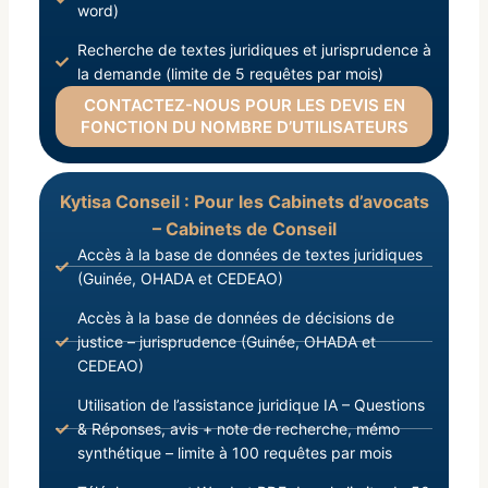
word)
Recherche de textes juridiques et jurisprudence à
la demande (limite de 5 requêtes par mois)
CONTACTEZ-NOUS POUR LES DEVIS EN
FONCTION DU NOMBRE D’UTILISATEURS
Kytisa Conseil : Pour les Cabinets d’avocats
– Cabinets de Conseil
Accès à la base de données de textes juridiques
(Guinée, OHADA et CEDEAO)
Accès à la base de données de décisions de
justice – jurisprudence (Guinée, OHADA et
CEDEAO)
Utilisation de l’assistance juridique IA – Questions
& Réponses, avis + note de recherche, mémo
synthétique – limite à 100 requêtes par mois