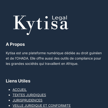
A Propos
Kytisa est une plateforme numérique dédiée au droit guinéen
et de l'OHADA. Elle offre aussi des outils de compliance pour
les grandes sociétés qui travaillent en Afrique.
Liens Utiles
ACCUEIL
TEXTES JURIDIQUES
JURISPRUDENCES
VEILLE JURIDIQUE ET CONFORMITE